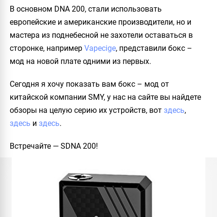
В основном DNA 200, стали использовать
европейские и американские производители, но и
мастера из поднебесной не захотели оставаться в
сторонке, например
Vapecige
, представили бокс –
мод на новой плате одними из первых.
Сегодня я хочу показать вам бокс – мод от
китайской компании SMY, у нас на сайте вы найдете
обзоры на целую серию их устройств, вот
здесь
,
здесь
и
здесь
.
Встречайте —
SDNA 200!