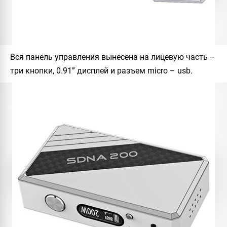
Вся панель управления вынесена на лицевую часть –
три кнопки, 0.91” дисплей и разъем micro – usb.