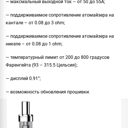
— максмальный выходной ток – от 50 до 55A;
— поддерживаемое сопротивление атомайзера на
кантале – от 0.08 до 3 ohm;
— поддерживаемое сопротивление атомайзера на
никеле – от 0.08 до 1 ohm;
— температурный лимит от 200 до 800 градусов
Фаренгейта (93 – 315.5 Цельсия);
— дисплей 0.91”;
— возможность обновления прошивки.