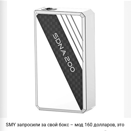
SMY
запросили за свой бокс – мод 160 долларов, это