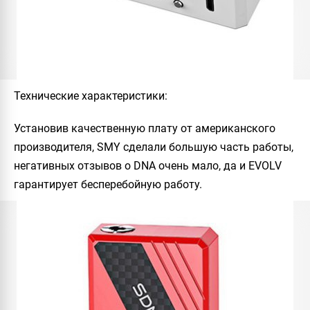
Технические характеристики:
Установив качественную плату от американского
производителя, SMY сделали большую часть работы,
негативных отзывов о DNA очень мало, да и EVOLV
гарантирует бесперебойную работу.