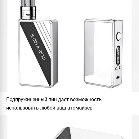
Подпружиненный пин даст возможность
использовать любой ваш атомайзер.