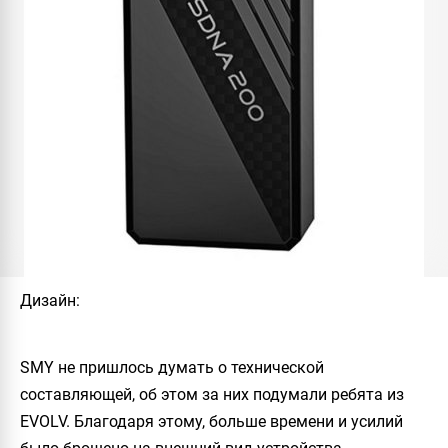
Дизайн:
SMY не пришлось думать о технической
составляющей, об этом за них подумали ребята из
EVOLV. Благодаря этому, больше времени и усилий