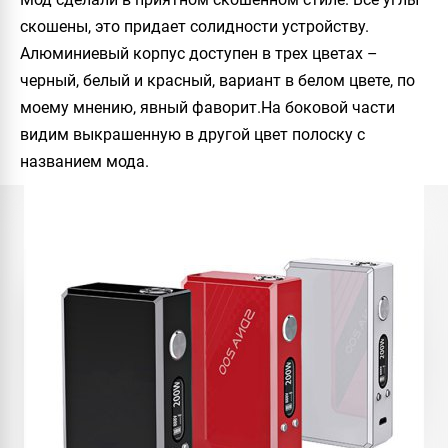
скошены, это придает солидности устройству.
Алюминиевый корпус доступен в трех цветах –
черный, белый и красный, вариант в белом цвете, по
моему мнению, явный фаворит.На боковой части
видим выкрашенную в другой цвет полоску с
названием мода.