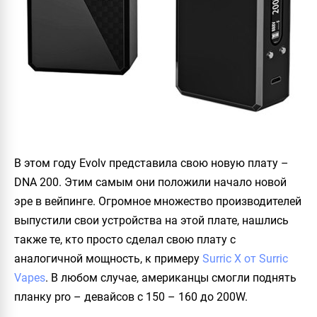
В этом году Evolv представила свою новую плату –
DNA 200. Этим самым они положили начало новой
эре в вейпинге. Огромное множество производителей
выпустили свои устройства на этой плате, нашлись
также те, кто просто сделал свою плату с
аналогичной мощность, к примеру
Surric X от Surric
Vapes
. В любом случае, американцы смогли поднять
планку pro – девайсов с 150 – 160 до 200W.