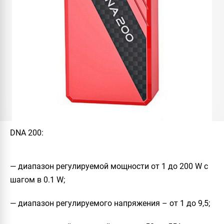
DNA 200:
— диапазон регулируемой мощности от 1 до 200 W с
шагом в 0.1 W;
— диапазон регулируемого напряжения – от 1 до 9,5;