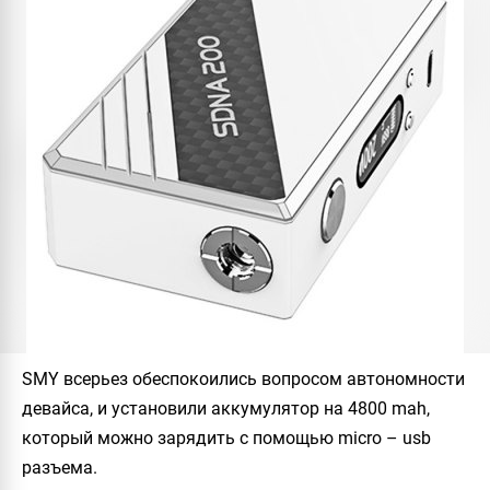
SMY всерьез обеспокоились вопросом автономности
девайса, и установили аккумулятор на 4800 mah,
который можно зарядить с помощью micro – usb
разъема.