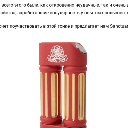
 всего этого были, как откровенно неудачные, так и очень
ойства, заработавшие популярность у опытных пользоват
очет поучаствовать в этой гонке и предлагает нам
Sanctua