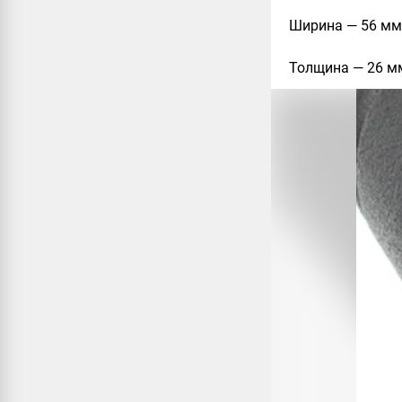
Ширина — 56 мм
Толщина — 26 м