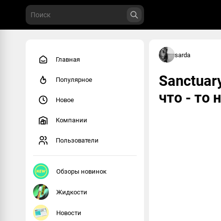
sarda
Главная
Sanctuary
Популярное
что - то 
Новое
Компании
Пользователи
Обзоры новинок
Жидкости
Новости