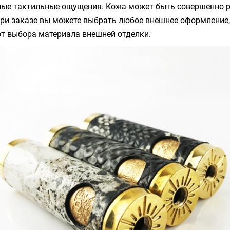
ные тактильные ощущения. Кожа может быть совершенно ра
ри заказе вы можете выбрать любое внешнее оформление,
от выбора материала внешней отделки.