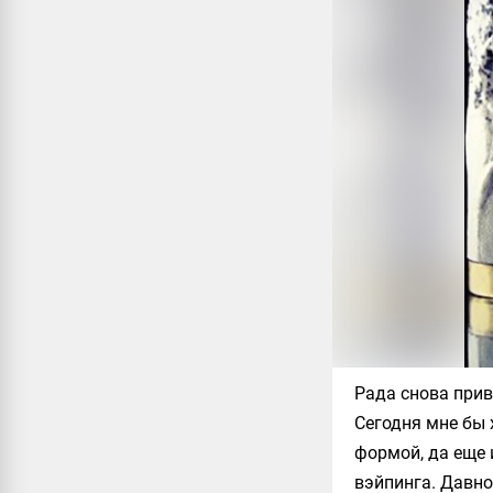
Рада снова прив
Сегодня мне бы 
формой, да еще
вэйпинга. Давно