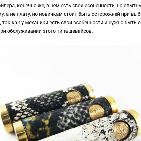
йпера, конечно же, в нем есть свои особенности, но опытн
у, а не плату, но новичкам стоит быть осторожней при выб
, так как у механики есть свои особенности и нужно быть о
ри обслуживании этого типа девайсов.