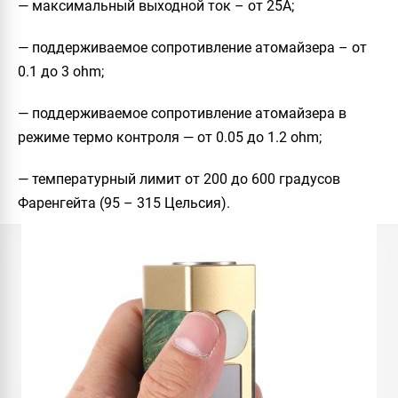
— максимальный выходной ток – от 25A;
— поддерживаемое сопротивление атомайзера – от
0.1 до 3 ohm;
— поддерживаемое сопротивление атомайзера в
режиме термо контроля — от 0.05 до 1.2 ohm;
— температурный лимит от 200 до 600 градусов
Фаренгейта (95 – 315 Цельсия).