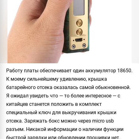
Работу платы обеспечивает один аккумулятор 18650.
К моему сильнейшему удивлению, крышка
батарейного отсека оказалась самой обыкновенной.
Я ожидал увидеть что — то более интересное — с
китайцев станется положить в комплект
специальный ключ для выкручивания крышки
отсека. Заряжать бокс можно через micro usb
разъем. Никакой информации о наличии функции
быстрой зарядки или обновлении прошивки нет.