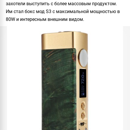
захотели выступить с более массовым продуктом.
Им стал бокс мод S3 с максимальной мощностью в
80W и интересным внешним видом.