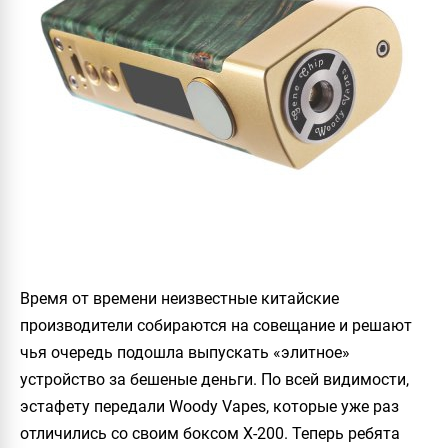
Время от времени неизвестные китайские
производители собираются на совещание и решают
чья очередь подошла выпускать «элитное»
устройство за бешеные деньги. По всей видимости,
эстафету передали
Woody Vapes
, которые уже раз
отличились со своим боксом
X-200
. Теперь ребята