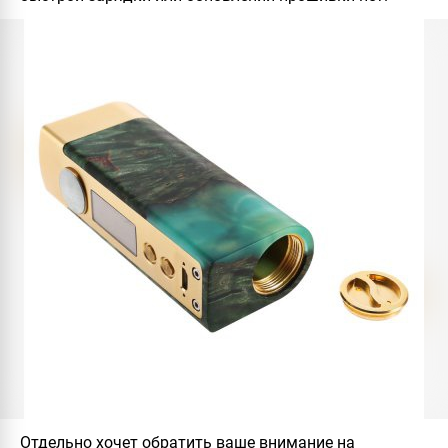
Отдельно хочет обратить ваше внимание на