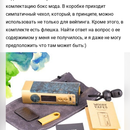
комлектацию бокс мода. В коробке приходит
симпатичный чехол, который, в принципе, можно
использовать не только для вейпинга. Кроме этого, в
комплекте есть флешка. Найти ответ на вопрос о ее
содержимом у меня не получилось, и я даже не могу
предположить что там может быть:)