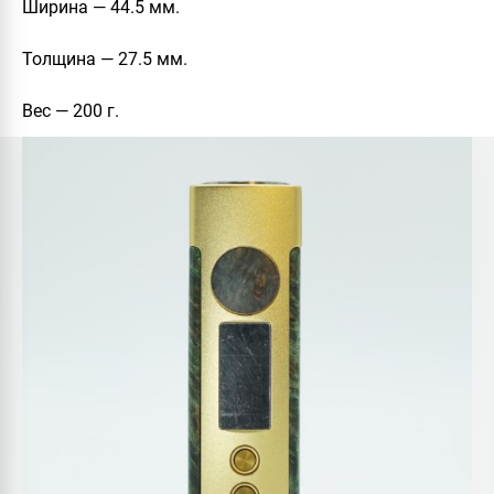
Ширина — 44.5 мм.
Толщина — 27.5 мм.
Вес — 200 г.