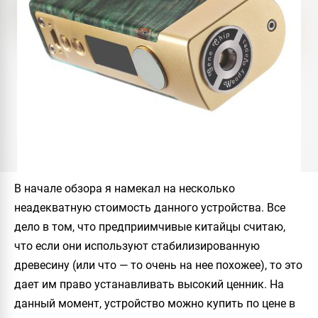
В начале обзора я намекал на несколько
неадекватную стоимость данного устройства. Все
дело в том, что предприимчивые китайцы считаю,
что если они используют стабилизированную
древесину (или что — то очень на нее похожее), то это
дает им право устанавливать высокий ценник. На
данный момент, устройство можно купить по цене в