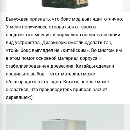
Вынужден признать, что бокс мод выглядит отлично.
У меня получилось оторваться от своего
предвзятого мнения, и нормально оценить внешний
вид устройства. Дизайнеры смогли сделать так,
чтобы бокс выглядел не «китайским». Во многом им
в этом помог основной материал корпуса —
стабилизированная древесина. Китайцы сделали
правильно выбор — этот материал может
облагородить что угодно. Кстати, вполне может
оказаться, что производитель приврал насчет
деревяшек:)