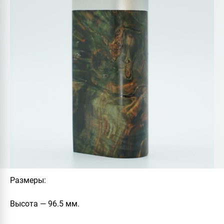
Размеры
:
Высота — 96.5 мм.