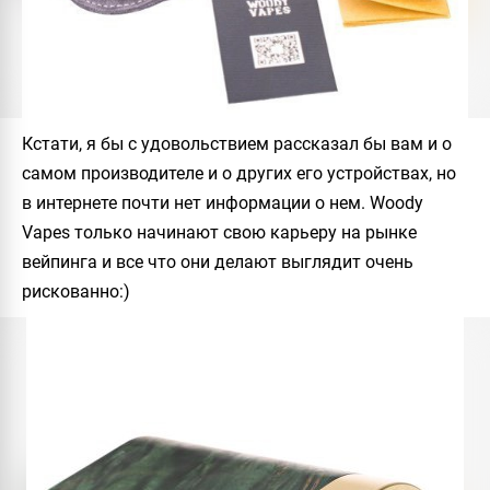
Кстати, я бы с удовольствием рассказал бы вам и о
самом производителе и о других его устройствах, но
в интернете почти нет информации о нем.
Woody
Vapes
только начинают свою карьеру на рынке
вейпинга и все что они делают выглядит очень
рискованно:)