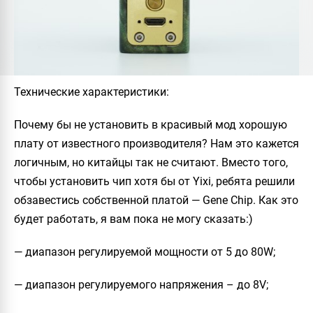
Технические характеристики
:
Почему бы не установить в красивый мод хорошую
плату от известного производителя? Нам это кажется
логичным, но китайцы так не считают. Вместо того,
чтобы установить чип хотя бы от
Yixi
, ребята решили
обзавестись собственной платой —
Gene Chip
. Как это
будет работать, я вам пока не могу сказать:)
— диапазон регулируемой мощности от 5 до 80W;
— диапазон регулируемого напряжения – до 8V;