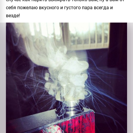
себя пожелаю
вкусного и густого пара всегда и
везде!