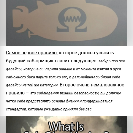
Самое первое правило
, которое должен усвоить
будущий саб-ормщик гласит следующее:
забудь про все
девайсы, которые вы парили раньше и от момента взятия в руки
саб-омного бака парьте только его, в дальнейшем выбирая себе
Второе очень немаловажное
девайсы из той же категории.
правило
–
это соблюдения техники безопасности, вы должны
четко себе представлять основы физики и придерживаться
стандартов, которые уже давно приняли без вас.