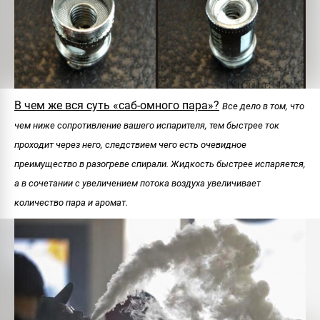
В чем же вся суть «саб-омного пара»?
Все дело в том, что
чем ниже сопротивление вашего испарителя, тем быстрее ток
проходит через него, следствием чего есть очевидное
преимущество в разогреве спирали. Жидкость быстрее испаряется,
а в сочетании с увеличением потока воздуха увеличивает
количество пара и аромат.