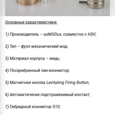
Основные характеристики:
1) Производитель – asMODus, совместно с HSV;
2) Тип – фулл механический мод;
3) Материал корпуса – медь;
4) Посеребренный пин-коннектор;
5) Магнитная кнопка Levitating Firing Button;
6) Автоматически подстраиваемый контакт;
7) Гибридный коннектор 510;