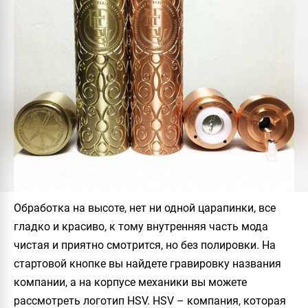
Обработка на высоте, нет ни одной царапинки, все
гладко и красиво, к тому внутренняя часть мода
чистая и приятно смотрится, но без полировки. На
стартовой кнопке вы найдете гравировку названия
компании, а на корпусе механики вы можете
рассмотреть логотип
HSV. HSV
– компания, которая