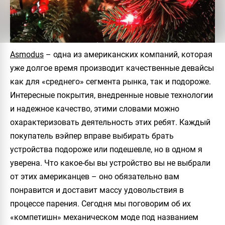
Asmodus
– одна из американских компаний, которая
уже долгое время производит качественные девайсы
как для «среднего» сегмента рынка, так и подороже.
Интересные покрытия, внедренные новые технологии
и надежное качество, этими словами можно
охарактеризовать деятельность этих ребят. Каждый
покупатель вэйпер вправе выбирать брать
устройства подороже или подешевле, но в одном я
уверена. Что какое-бы вы устройство вы не выбрали
от этих американцев – оно обязательно вам
понравится и доставит массу удовольствия в
процессе парения. Сегодня мы поговорим об их
«компетишн» механическом моде под названием