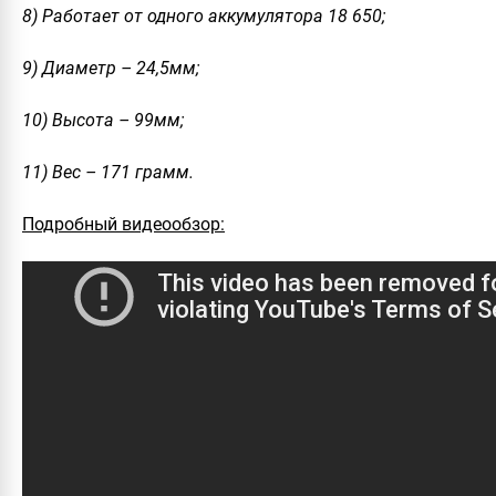
8) Работает от одного аккумулятора 18 650;
9) Диаметр – 24,5мм;
10) Высота – 99мм;
11) Вес – 171 грамм.
Подробный видеообзор: