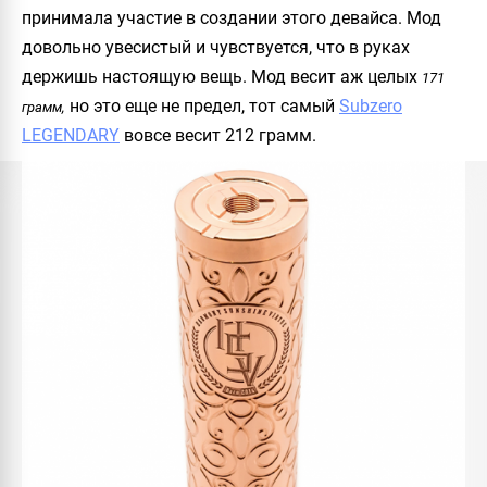
принимала участие в создании этого девайса. Мод
довольно увесистый и чувствуется, что в руках
держишь настоящую вещь. Мод весит аж целых
171
но это еще не предел, тот самый
Subzero
грамм,
LEGENDARY
вовсе весит 212 грамм.