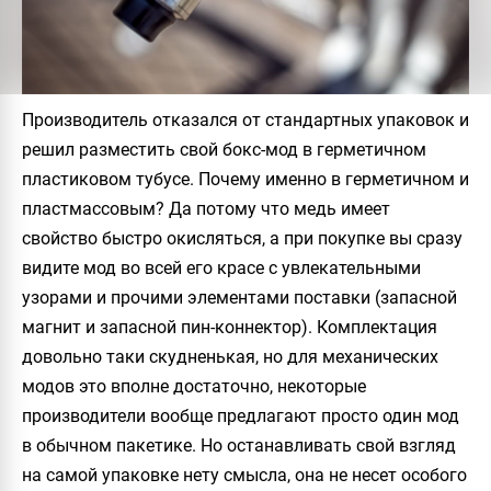
Производитель отказался от стандартных упаковок и
решил разместить свой бокс-мод в герметичном
пластиковом тубусе. Почему именно в герметичном и
пластмассовым? Да потому что медь имеет
свойство быстро окисляться, а при покупке вы сразу
видите мод во всей его красе с увлекательными
узорами и прочими элементами поставки (запасной
магнит и запасной пин-коннектор). Комплектация
довольно таки скудненькая, но для механических
модов это вполне достаточно, некоторые
производители вообще предлагают просто один мод
в обычном пакетике. Но останавливать свой взгляд
на самой упаковке нету смысла, она не несет особого