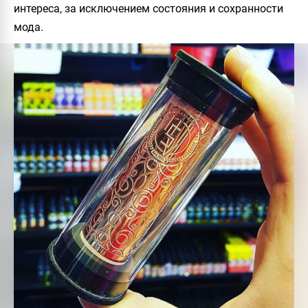
интереса, за исключением состояния и сохранности
мода.