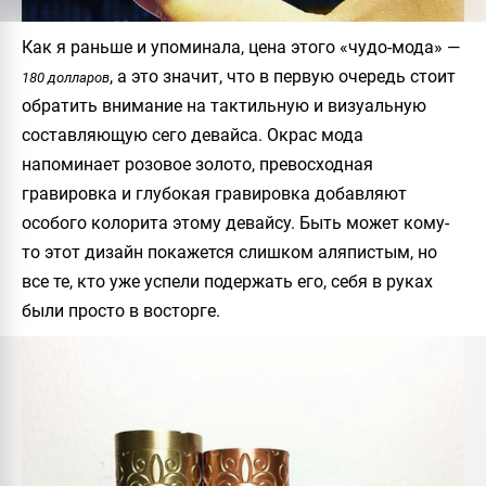
Как я раньше и упоминала, цена этого «чудо-мода» —
, а это значит, что в первую очередь стоит
180 долларов
обратить внимание на тактильную и визуальную
составляющую сего девайса. Окрас мода
напоминает розовое золото, превосходная
гравировка и глубокая гравировка добавляют
особого колорита этому девайсу. Быть может кому-
то этот дизайн покажется слишком аляпистым, но
все те, кто уже успели подержать его, себя в руках
были просто в восторге.