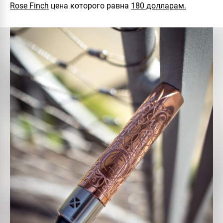
Rose Finch
цена которого равна
180 долларам.