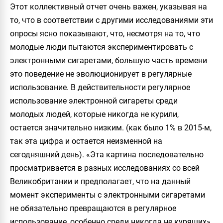
Этот коллективный отчет очень важен, указывая на
то, что в соответствии с другими исследованиями эти
опросы ясно показывают, что, несмотря на то, что
молодые люди пытаются экспериментировать с
электронными сигаретами, большую часть времени
это поведение не эволюционирует в регулярные
использование. В действительности регулярное
использование электронной сигареты среди
молодых людей, которые никогда не курили,
остается значительно низким. (как было 1% в 2015-м,
так эта цифра и остается неизменной на
сегодняшний день). «Эта картина последовательно
просматривается в разных исследованиях со всей
Великобритании и предполагает, что на данный
момент эксперименты с электронными сигаретами
не обязательно превращаются в регулярное
использование, особенно среди никогда не курящих»,