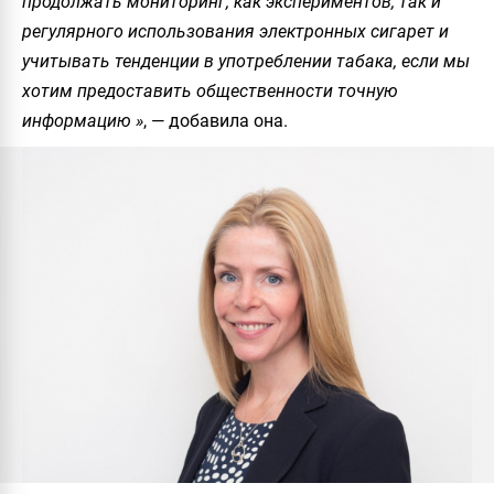
продолжать мониторинг, как экспериментов, так и
регулярного использования электронных сигарет и
учитывать тенденции в употреблении табака, если мы
хотим предоставить общественности точную
информацию »
, — добавила она.