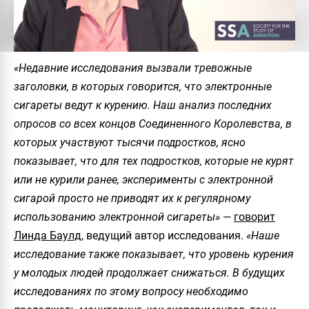
«Недавние исследования вызвали тревожные
заголовки, в которых говорится, что электронные
сигареты ведут к курению. Наш анализ последних
опросов со всех концов Соединенного Королевства, в
которых участвуют тысячи подростков, ясно
показывает, что для тех подростков, которые не курят
или не курили ранее, эксперименты с электронной
сигарой просто не приводят их к регулярному
использованию электронной сигареты»
—
говорит
Линда Баулд
, ведущий автор исследования.
«Наше
исследование также показывает, что уровень курения
у молодых людей продолжает снижаться. В будущих
исследованиях по этому вопросу необходимо