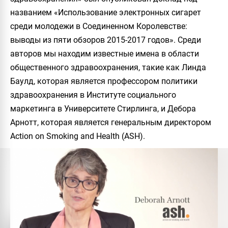
названием «Использование электронных сигарет
среди молодежи в Соединенном Королевстве:
выводы из пяти обзоров 2015-2017 годов». Среди
авторов мы находим известные имена в области
общественного здравоохранения, такие как Линда
Баулд, которая является профессором политики
здравоохранения в Институте социального
маркетинга в Университете Стирлинга, и Дебора
Арнотт, которая является генеральным директором
Action on Smoking and Health (ASH).