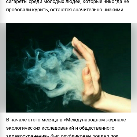
сигареты среди молодых людей, которые никогда не
пробовали курить, остаются значительно низкими.
В начале этого месяца в «Международном журнале
экологических исследований и общественного
здравоохранения» был опубликован доклад под