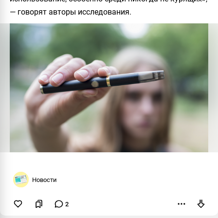
— говорят авторы исследования.
Новости
2