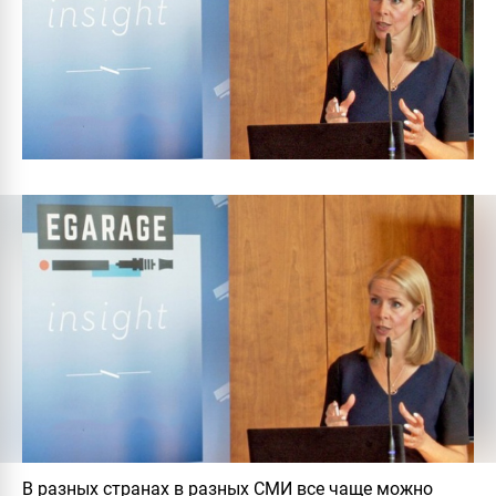
В разных странах в разных СМИ все чаще можно