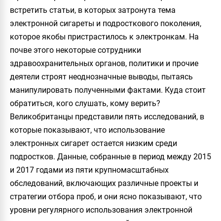
встретить статьи, в которых затронута тема
электронной сигареты и подросткового поколения,
которое якобы пристрастилось к электронкам. На
почве этого некоторые сотрудники
здравоохранительных органов, политики и прочие
деятели строят неоднозначные выводы, пытаясь
манипулировать полученными фактами. Куда стоит
обратиться, кого слушать, кому верить?
Великобританцы представили пять исследований, в
которые показывают, что использование
электронных сигарет остается низким среди
подростков. Данные, собранные в период между 2015
и 2017 годами из пяти крупномасштабных
обследований, включающих различные проекты и
стратегии отбора проб, и они ясно показывают, что
уровни регулярного использования электронной