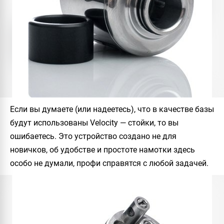
Если вы думаете (или надеетесь), что в качестве базы
будут использованы Velocity — стойки, то вы
ошибаетесь. Это устройство создано не для
новичков, об удобстве и простоте намотки здесь
особо не думали, профи справятся с любой задачей.