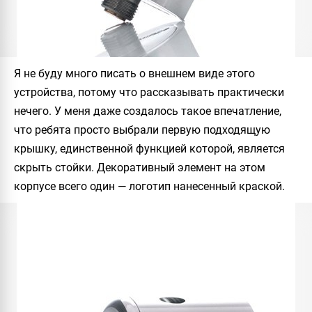
Я не буду много писать о внешнем виде этого
устройства, потому что рассказывать практически
нечего. У меня даже создалось такое впечатление,
что ребята просто выбрали первую подходящую
крышку, единственной функцией которой, является
скрыть стойки. Декоративный элемент на этом
корпусе всего один — логотип нанесенный краской.