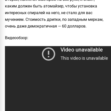
каким должен быть атомайзер, чтобы установка
интересных спиралей на него, не стало для вас
мучением. Стоимость дрипки, по западным меркам,
очень даже демократичная — 60 долларов.
Видеообзор
: