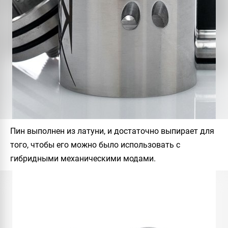
Пин выполнен из латуни, и достаточно выпирает для
того, чтобы его можно было использовать с
гибридными механическими модами.