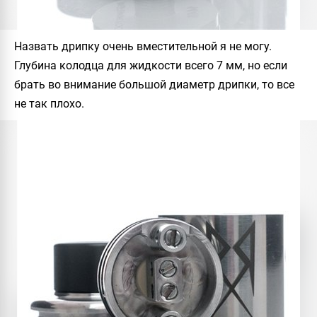
Назвать дрипку очень вместительной я не могу.
Глубина колодца для жидкости всего 7 мм, но если
брать во внимание большой диаметр дрипки, то все
не так плохо.