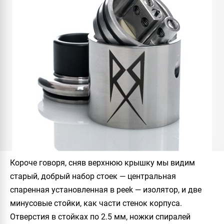
Короче говоря, сняв верхнюю крышку мы видим
старый, добрый набор стоек — центральная
спаренная установленная в peek — изолятор, и две
минусовые стойки, как части стенок корпуса.
Отверстия в стойках по 2.5 мм, ножки спиралей