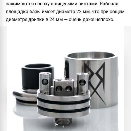
зажимаются сверху шлицевыми винтами. Рабочая
площадка базы имеет диаметр 22 мм, что при общем
диаметре дрипки в 24 мм — очень даже неплохо.