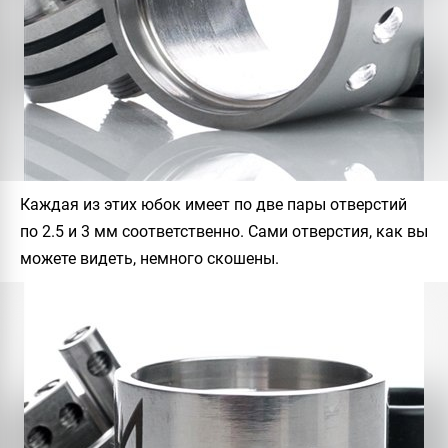
Каждая из этих юбок имеет по две пары отверстий
по 2.5 и 3 мм соответственно. Сами отверстия, как вы
можете видеть, немного скошены.