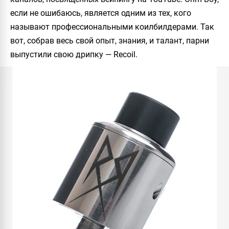
если не ошибаюсь, является одним из тех, кого
называют профессиональными коилбилдерами. Так
вот, собрав весь свой опыт, знания, и талант, парни
выпустили свою дрипку —
Recoil
.