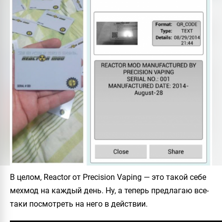
В целом,
Reactor
от Precision Vaping — это такой себе
мехмод на каждый день. Ну, а теперь предлагаю все-
таки посмотреть на него в действии.