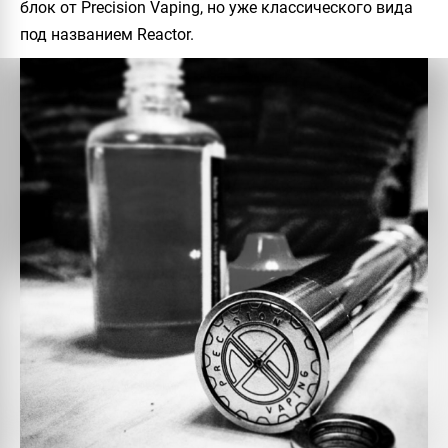
блок от Precision Vaping, но уже классического вида
под названием
Reactor
.