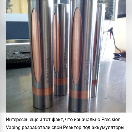
Интересен еще и тот факт, что изначально Precision
Vaping разработали свой Реактор под аккумуляторы