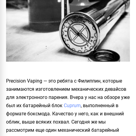
Precision Vaping — это ребята с Филиппин, которые
занимаются изготовлением механических девайсов
для электронного парения. Вчера у нас на обзоре уже
был их батарейный блок
Cuprum
, выполненный в
формате боксмода. Качество у него, как и внешний
облик, выше всяких похвал. Сегодня же мы
рассмотрим еще один механический батарейный