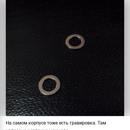
На самом корпусе тоже есть гравировка. Там