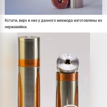
Кстати, верх и низ у данного мехмода изготовлены из
нержавейки.