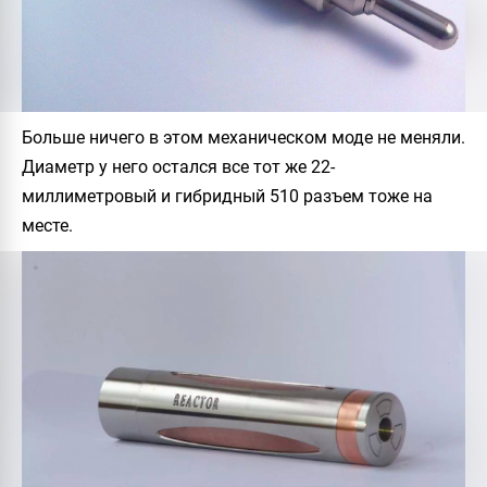
Больше ничего в этом механическом моде не меняли.
Диаметр у него остался все тот же 22-
миллиметровый и гибридный 510 разъем тоже на
месте.