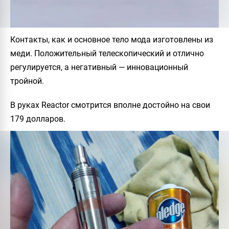
Контакты, как и основное тело мода изготовлены из
меди. Положительный телескопический и отлично
регулируется, а негативный — инновационный
тройной.
В руках
Reactor
смотрится вполне достойно на свои
179 долларов.