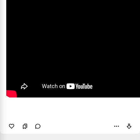
Пожаловаться