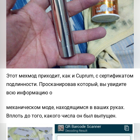
Этот мехмод приходит, как и Cuprum, с сертификатом
подлинности. Просканировав который, вы увидите
всю информацию о
механическом моде, находящимся в ваших руках.
Вплоть до того, какого числа он был выпущен.