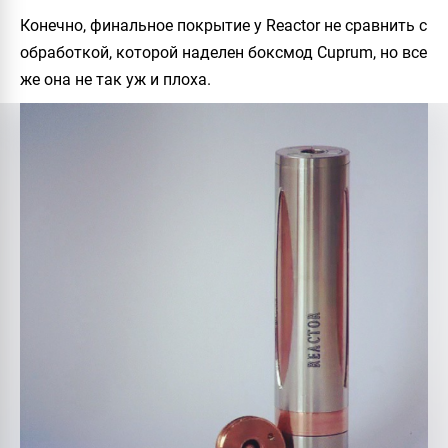
Конечно, финальное покрытие у
Reactor
не сравнить с
обработкой, которой наделен боксмод Cuprum, но все
же она не так уж и плоха.