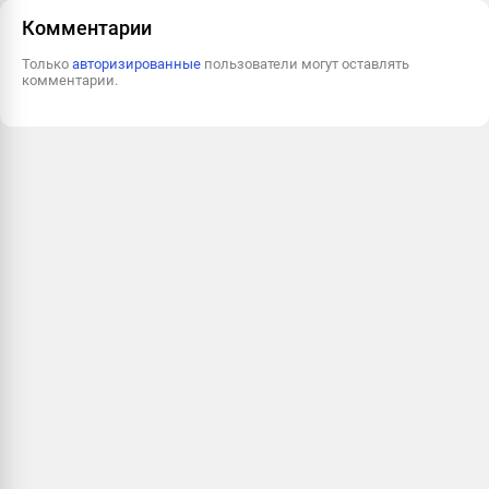
Комментарии
Только
авторизированные
пользователи могут оставлять
комментарии.