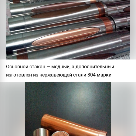
Основной стакан — медный, а дополнительный
изготовлен из нержавеющей стали 304 марки.