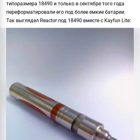
типоразмера 18490 и только в сентябре того года
переформатировали его под более емкие батареи.
Так выглядел
Reactor
под 18490 вместе с Kayfun Lite: