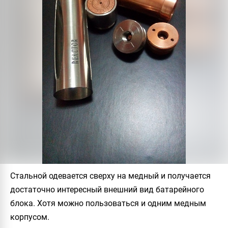
Стальной одевается сверху на медный и получается
достаточно интересный внешний вид батарейного
блока. Хотя можно пользоваться и одним медным
корпусом.