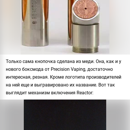
Только сама кнопочка сделана из меди. Она, как и у
нового боксмода от Precision Vaping, достаточно
интересная, резная. Кроме логотипа производителей
на ней еще и выгравировано их название. Вот так
выглядит механизм включения
Reactor
: