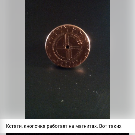
Кстати, кнопочка работает на магнитах. Вот таких: