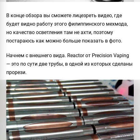
В конце обзора вы сможете лицезреть видео, где
будет видно работу этого филиппинского мехмода,
но качество осветления там не ахти, поэтому
постараюсь как можно больше показать в фото.
Начнем с внешнего вида.
Reactor
от Precision Vaping
— это по сути две трубы, в одной из которых сделаны
прорези.