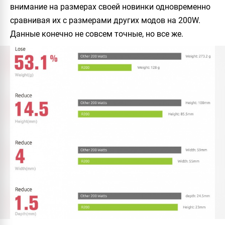
внимание на размерах своей новинки одновременно
сравнивая их с размерами других модов на 200W.
Данные конечно не совсем точные, но все же.