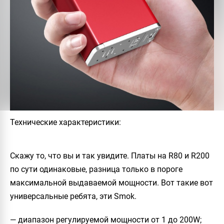
Технические характеристики:
Скажу то, что вы и так увидите. Платы на R80 и R200
по сути одинаковые, разница только в пороге
максимальной выдаваемой мощности. Вот такие вот
универсальные ребята, эти Smok.
— диапазон регулируемой мощности от 1 до 200W;