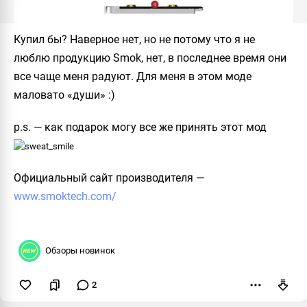
Купил бы? Наверное нет, но не потому что я не
люблю продукцию Smok, нет, в последнее время они
все чаще меня радуют. Для меня в этом моде
маловато «души» :)
p.s. — как подарок могу все же принять этот мод
Официальный сайт производителя
—
www.smoktech.com/
Обзоры новинок
2