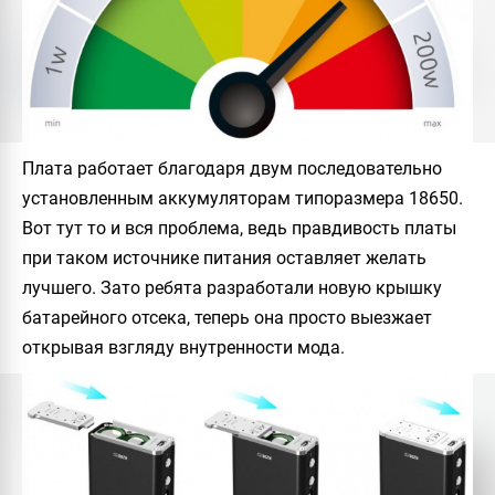
Плата работает благодаря двум последовательно
установленным аккумуляторам типоразмера 18650.
Вот тут то и вся проблема, ведь правдивость платы
при таком источнике питания оставляет желать
лучшего. Зато ребята разработали новую крышку
батарейного отсека, теперь она просто выезжает
открывая взгляду внутренности мода.