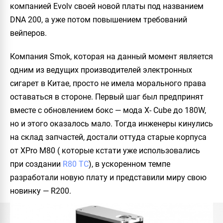
компанией Evolv своей новой платы под названием
DNA 200, а уже потом повышением требований
вейперов.
Компания Smok, которая на данный момент является
одним из ведущих производителей электронных
сигарет в Китае, просто не имела морального права
оставаться в стороне. Первый шаг был предпринят
вместе с обновлением бокс — мода X- Cube до 180W,
но и этого оказалось мало. Тогда инженеры кинулись
на склад запчастей, достали оттуда старые корпуса
от XPro M80 ( которые кстати уже использовались
при создании
R80 TC
), в ускоренном темпе
разработали новую плату и представили миру свою
новинку — R200.