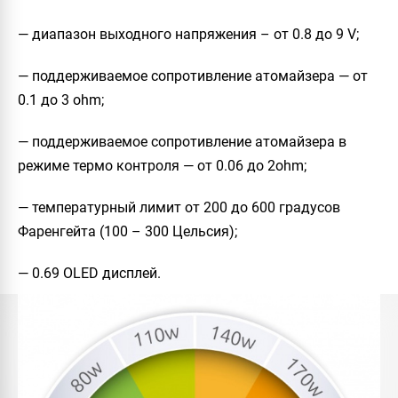
— диапазон выходного напряжения – от 0.8 до 9 V;
— поддерживаемое сопротивление атомайзера — от
0.1 до 3 ohm;
— поддерживаемое сопротивление атомайзера в
режиме термо контроля — от 0.06 до 2ohm;
— температурный лимит от 200 до 600 градусов
Фаренгейта (100 – 300 Цельсия);
— 0.69 OLED дисплей.