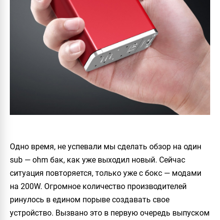
Одно время, не успевали мы сделать обзор на один
sub — ohm бак, как уже выходил новый. Сейчас
ситуация повторяется, только уже с бокс — модами
на 200W. Огромное количество производителей
ринулось в едином порыве создавать свое
устройство. Вызвано это в первую очередь выпуском