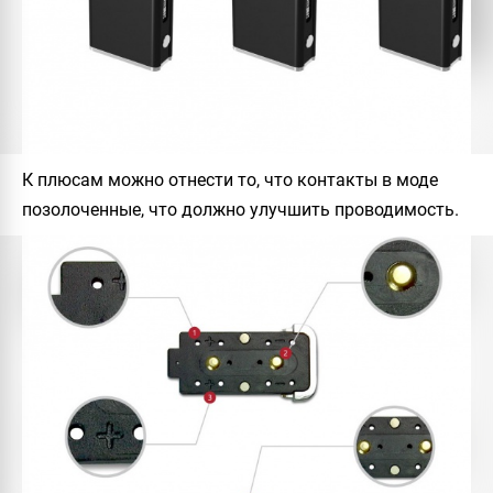
К плюсам можно отнести то, что контакты в моде
позолоченные, что должно улучшить проводимость.