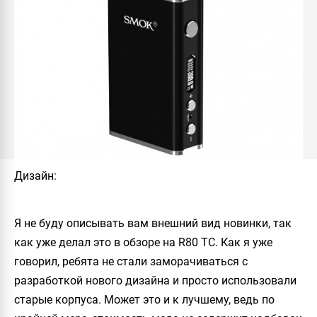
Дизайн:
Я не буду описывать вам внешний вид новинки, так
как уже делал это в обзоре на R80 TC. Как я уже
говорил, ребята не стали заморачиваться с
разработкой нового дизайна и просто использовали
старые корпуса. Может это и к лучшему, ведь по