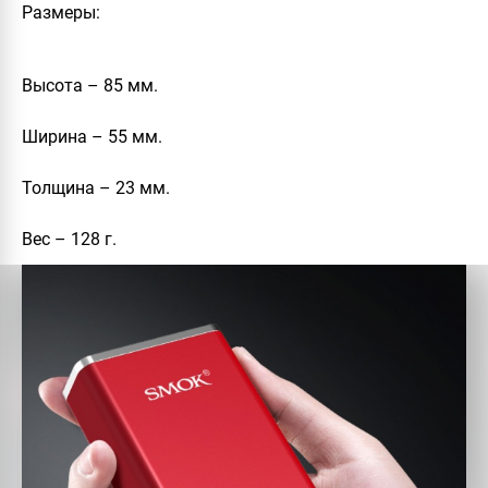
Размеры:
Высота – 85 мм.
Ширина – 55 мм.
Толщина – 23 мм.
Вес – 128 г.