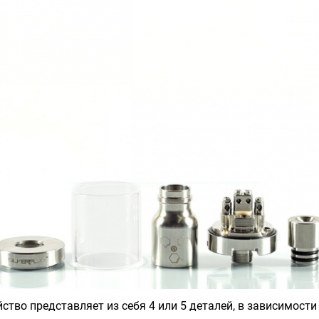
йство представляет из себя 4 или 5 деталей, в зависимости