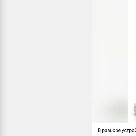
В разборе устро