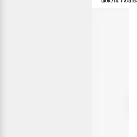
Также на нижней