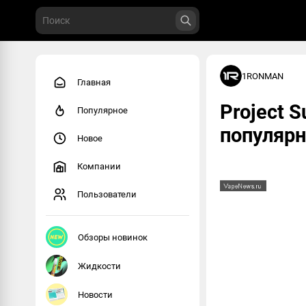
1RONMAN
Главная
Project 
Популярное
популярн
Новое
Компании
Пользователи
Обзоры новинок
Жидкости
Новости