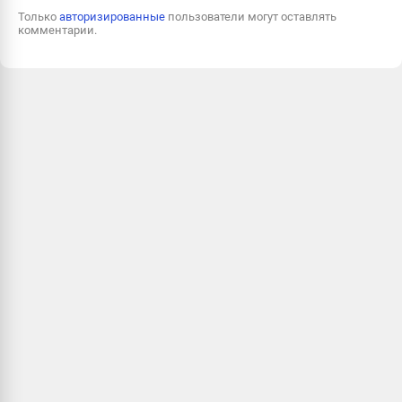
Только
авторизированные
пользователи могут оставлять
комментарии.