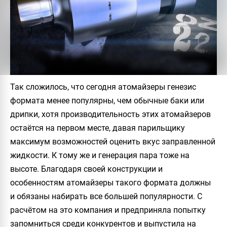
Так сложилось, что сегодня атомайзеры генезис
формата менее популярны, чем обычные баки или
дрипки, хотя производительность этих атомайзеров
остаётся на первом месте, давая парильщику
максимум возможностей оценить вкус заправленной
жидкости. К тому же и генерация пара тоже на
высоте. Благодаря своей конструкции и
особенностям атомайзеры такого формата должны
и обязаны набирать все большей популярности. С
расчётом на это компания и предприняла попытку
запомниться среди конкурентов и выпустила на