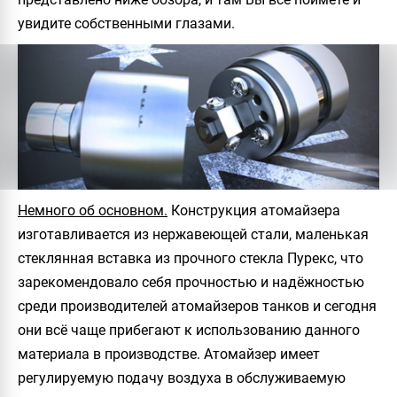
увидите собственными глазами.
Немного об основном.
Конструкция атомайзера
изготавливается из нержавеющей стали, маленькая
стеклянная вставка из прочного стекла Пурекс, что
зарекомендовало себя прочностью и надёжностью
среди производителей атомайзеров танков и сегодня
они всё чаще прибегают к использованию данного
материала в производстве. Атомайзер имеет
регулируемую подачу воздуха в обслуживаемую