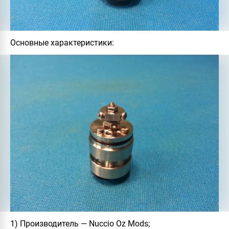
Основные характеристики:
1) Производитель — Nuccio Oz Mods;