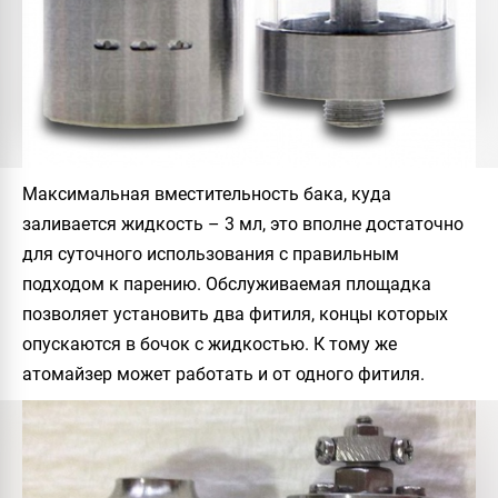
Максимальная вместительность бака, куда
заливается жидкость – 3 мл, это вполне достаточно
для суточного использования с правильным
подходом к парению. Обслуживаемая площадка
позволяет установить два фитиля, концы которых
опускаются в бочок с жидкостью. К тому же
атомайзер может работать и от одного фитиля.