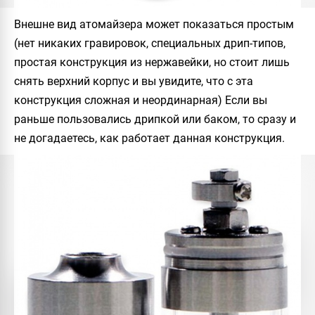
Внешне вид атомайзера может показаться простым
(нет никаких гравировок, специальных дрип-типов,
простая конструкция из нержавейки, но стоит лишь
снять верхний корпус и вы увидите, что с эта
конструкция сложная и неординарная) Если вы
раньше пользовались дрипкой или баком, то сразу и
не догадаетесь, как работает данная конструкция.