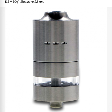
камеру.
Диаметр 22 мм.