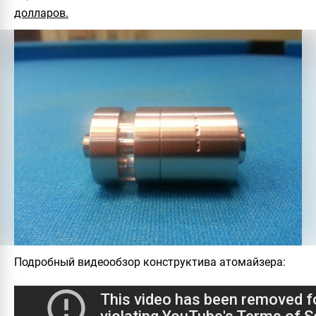
долларов.
Подробный видеообзор конструктива атомайзера: