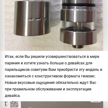
Итак, если Вы решили усовершенствоваться в мире
парения и хотите узнать больше о девайсах для
парильщиков советуем Вам приобрести эту модель и
ознакомиться с конструктивом формата генезис.
Новые вкусовые ощущения обязательно ждут Вас
при правильном обслуживании и эксплуатации
девайса.