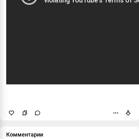
Пожаловаться
Комментарии