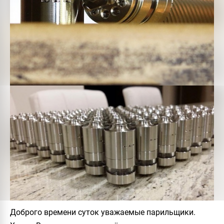
Доброго времени суток уважаемые парильщики.