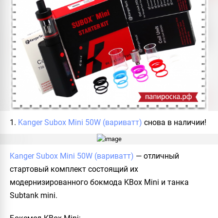
1.
Kanger Subox Mini 50W (вариватт)
снова в наличии!
Kanger Subox Mini 50W (вариватт)
— отличный
стартовый комплект состоящий их
модернизированного бокмода KBox Mini и танка
Subtank mini.