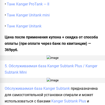
•
Танк Kanger ProTank — II
•
Танк Kanger Unitank mini
•
Танк Kanger Unitank
Цена после применения купона + скидка от способа
оплаты (при оплате через банк по квитанции) —
369руб.
5. Обслуживаемая база Kanger Subtank Plus / Kanger
Subtank Mini
Обслуживаемая база Kanger Subtank
предназначена
для самостоятельной установки спирали и может
использоваться с баками
Kanger Subtank Plus
и