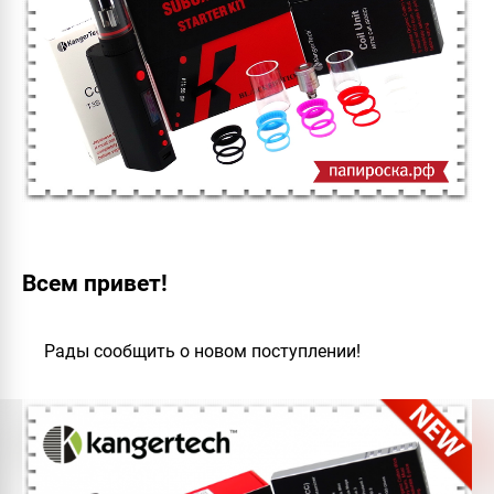
Всем привет!
Рады сообщить о новом поступлении!