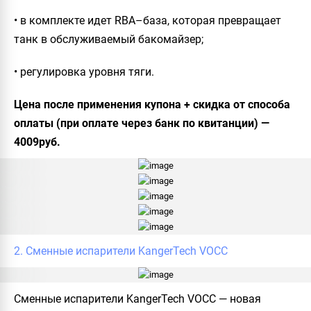
• в комплекте идет RBA–база, которая превращает
танк в обслуживаемый бакомайзер;
• регулировка уровня тяги.
Цена после применения купона + скидка от способа
оплаты (при оплате через банк по квитанции) —
4009руб.
2. Сменные испарители KangerTech VOCC
Сменные испарители KangerTech VOCC — новая