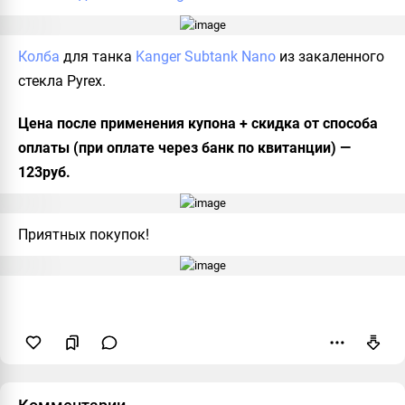
Колба
для танка
Kanger Subtank Nano
из закаленного
стекла Pyrex.
Цена после применения купона + скидка от способа
оплаты (при оплате через банк по квитанции) —
123руб.
Приятных покупок!
Пожаловаться