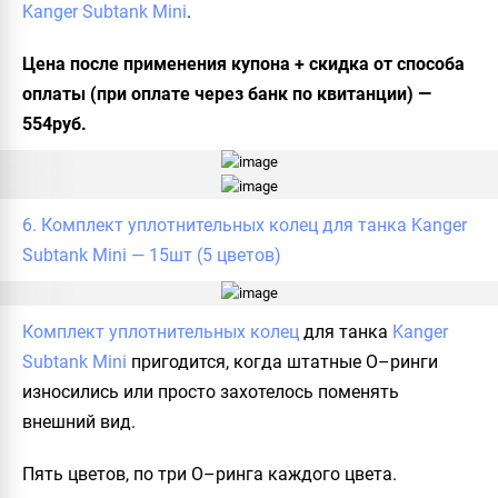
Kanger Subtank Mini
.
Цена после применения купона + скидка от способа
оплаты (при оплате через банк по квитанции) —
554руб.
6. Комплект уплотнительных колец для танка Kanger
Subtank Mini — 15шт (5 цветов)
Комплект уплотнительных колец
для танка
Kanger
Subtank Mini
пригодится, когда штатные О–ринги
износились или просто захотелось поменять
внешний вид.
Пять цветов, по три О–ринга каждого цвета.