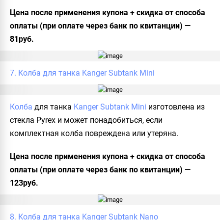
Цена после применения купона + скидка от способа
оплаты (при оплате через банк по квитанции) —
81руб.
7. Колба для танка Kanger Subtank Mini
Колба
для танка
Kanger Subtank Mini
изготовлена из
стекла Pyrex и может понадобиться, если
комплектная колба повреждена или утеряна.
Цена после применения купона + скидка от способа
оплаты (при оплате через банк по квитанции) —
123руб.
8. Колба для танка Kanger Subtank Nano