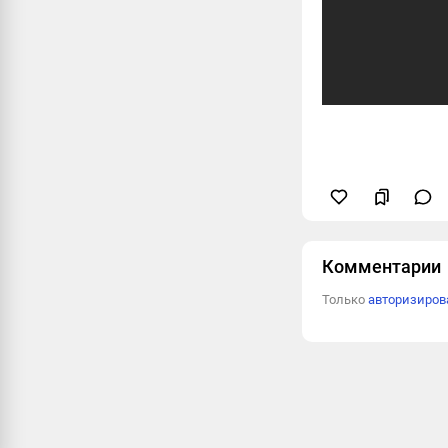
Комментарии
Только
авторизиро