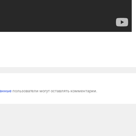
Пожал
ванные
пользователи могут оставлять комментарии.