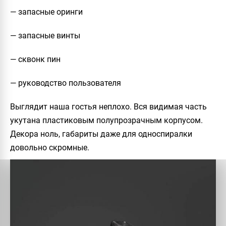
— запасные оринги
— запасные винты
— сквонк пин
— руководство пользователя
Выглядит наша гостья неплохо. Вся видимая часть
укутана пластиковым полупрозрачным корпусом.
Декора ноль, габариты даже для односпиралки
довольно скромные.