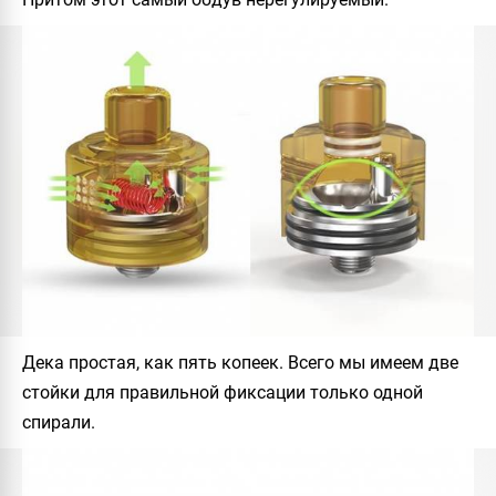
Дека простая, как пять копеек. Всего мы имеем две
стойки для правильной фиксации только одной
спирали.