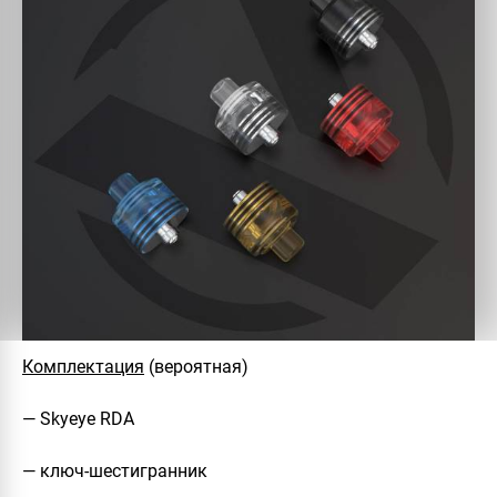
Комплектация
(вероятная)
— Skyeye RDA
— ключ-шестигранник