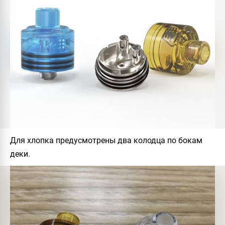
Для хлопка предусмотрены два колодца по бокам
деки.