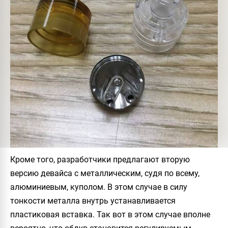
Кроме того, разработчики предлагают вторую
версию девайса с металлическим, судя по всему,
алюминиевым, куполом. В этом случае в силу
тонкости металла внутрь устанавливается
пластиковая вставка. Так вот в этом случае вполне