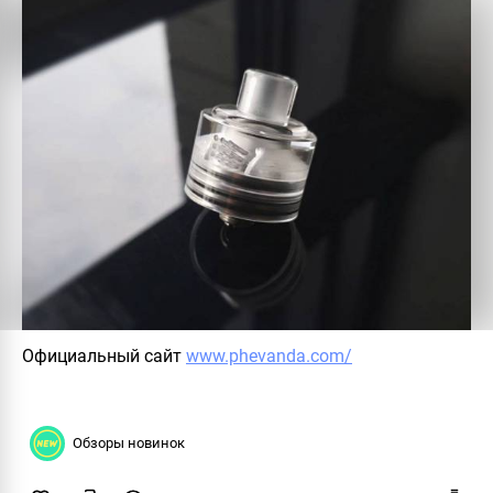
Официальный сайт
www.phevanda.com/
Обзоры новинок