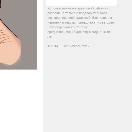
Использование материалов VapeNews.ru
разрешено только с предварительного
согласия правообладателей. Все права на
картинки и тексты принадлежат их авторам.
Сайт содержит контент, не
предназначенный для лиц младше 18-ти
лет.
© 2014 — 2026 «VapeNews»