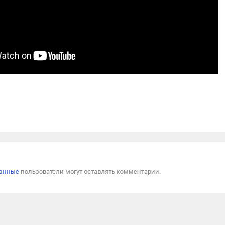
Пожал
ванные
пользователи могут оставлять комментарии.