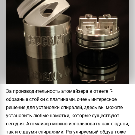
За производительность атомайзера в ответе Г-
образные стойки с платинами, очень интересное
решение для установки спиралей, здесь вы можете
установить любые намотки, которые существуют
сегодня. Атомайзер можно использовать как с одной,
так и с двумя спиралями. Регулируемый обдув тоже