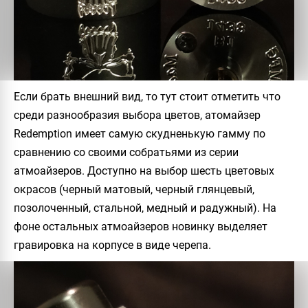
Если брать внешний вид, то тут стоит отметить что
среди разнообразия выбора цветов, атомайзер
Redemption имеет самую скудненькую гамму по
сравнению со своими собратьями из серии
атмоайзеров. Доступно на выбор шесть цветовых
окрасов (черный матовый, черный глянцевый,
позолоченный, стальной, медный и радужный). На
фоне остальных атмоайзеров новинку выделяет
гравировка на корпусе в виде черепа.