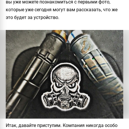
вы уже можете познакомиться с первыми фото,
которые уже сегодня могут вам рассказать, что же
это будет за устройство.
Итак, давайте приступим. Компания никогда особо