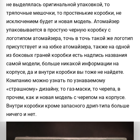
не выделялась оригинальной упаковкой, то
тряпочные мешочки, то простенькие коробки, не
исключением будет и новая модель. Атомайзер
упаковывается в простую черную коробку с
логотипом атомайзера, точь в точь такой же логотип
присутствует и на юбке атомайзера, также на одной
из боковых граней коробки есть надпись названия
самой модели, больше никакой информации на
корпусе, да и внутри коробки вы тоже не найдете.
Компанию можно узнать по узнаваемому
«страшному» дизайну, то газ-маски, то черепа, в
прочем, как и новая модель с черепом на корпусе.
Внутри коробки кроме запасного дрип-типа больше
ничего и нет.