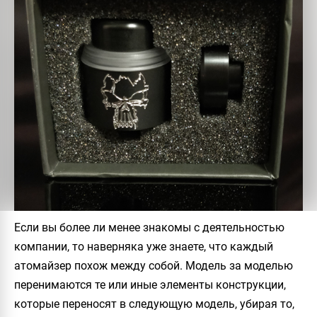
Если вы более ли менее знакомы с деятельностью
компании, то наверняка уже знаете, что каждый
атомайзер похож между собой. Модель за моделью
перенимаются те или иные элементы конструкции,
которые переносят в следующую модель, убирая то,