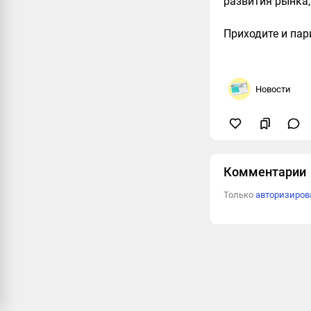
развития рынка,
Приходите и пар
Новости
Комментарии
Только
авторизиро