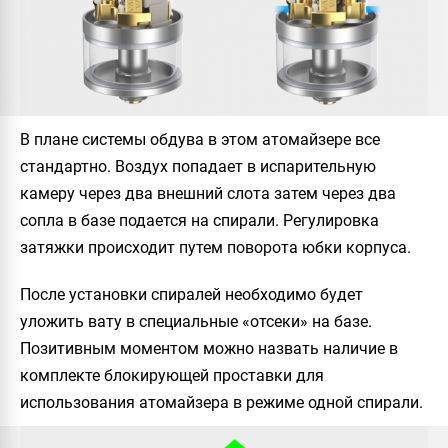
В плане системы обдува в этом атомайзере все
стандартно. Воздух попадает в испарительную
камеру через два внешний слота затем через два
сопла в базе подается на спирали. Регулировка
затяжки происходит путем поворота юбки корпуса.
После установки спиралей необходимо будет
уложить вату в специальные «отсеки» на базе.
Позитивным моментом можно назвать наличие в
комплекте блокирующей проставки для
использования атомайзера в режиме одной спирали.