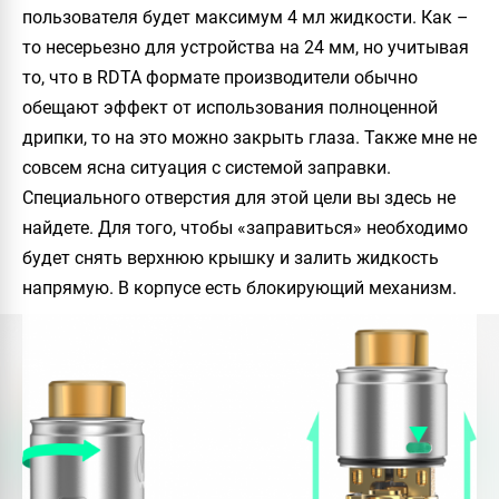
пользователя будет максимум 4 мл жидкости. Как –
то несерьезно для устройства на 24 мм, но учитывая
то, что в
RDTA
формате производители обычно
обещают эффект от использования полноценной
дрипки, то на это можно закрыть глаза. Также мне не
совсем ясна ситуация с системой заправки.
Специального отверстия для этой цели вы здесь не
найдете. Для того, чтобы «заправиться» необходимо
будет снять верхнюю крышку и залить жидкость
напрямую. В корпусе есть блокирующий механизм.