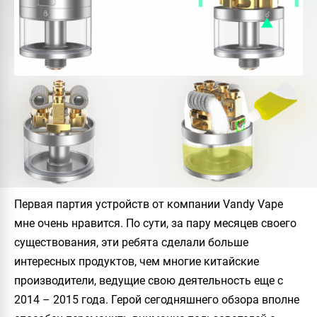
Первая партия устройств от компании
Vandy Vape
мне очень нравится. По сути, за пару месяцев своего
существования, эти ребята сделали больше
интересных продуктов, чем многие китайские
производители, ведущие свою деятельность еще с
2014 – 2015 года. Герой сегодняшнего обзора вполне