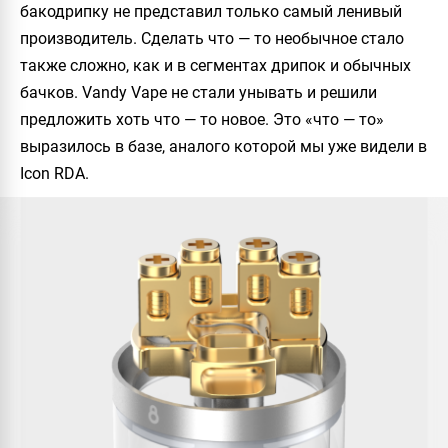
бакодрипку не представил только самый ленивый
производитель. Сделать что — то необычное стало
также сложно, как и в сегментах дрипок и обычных
бачков.
Vandy Vape
не стали унывать и решили
предложить хоть что — то новое. Это «что — то»
выразилось в базе, аналого которой мы уже видели в
Icon RDA
.