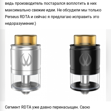
ведь производитель постарался воплотить в них
максимально свежие идеи. Не обсудили мы только
Perseus RDTA
и сейчас я предлагаю исправить это
недоразумение:)
Сегмент
RDTA
уже давно перенасыщен. Свою