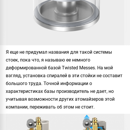
Я еще не придумал названия для такой системы
стоек, пока что, я называю ее немного
деформированной базой Twisted Messes. На мой
взгляд, установка спиралей в эти стойки не составит
большого труда. Точной информации о
характеристиках базы производитель не дает, но
учитывая возможности других атомайзеров этой
компании, переживать об этом не стоит.