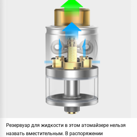
Резервуар для жидкости в этом атомайзере нельзя
назвать вместительным. В распоряжении