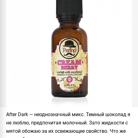
After Dark
— неоднозначный микс. Темный шоколад я
не люблю, предпочитая молочный. Зато жидкости с
мятой обожаю за их освежающее свойство. Что же