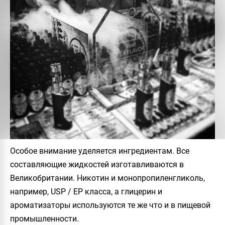
Особое внимание уделяется ингредиентам. Все
составляющие жидкостей изготавливаются в
Великобритании. Никотин и монопропиленгликоль,
например, USP / EP класса, а глицерин и
ароматизаторы используются те же что и в пищевой
промышленности.