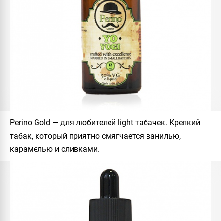
Perino Gold
— для любителей light табачек. Крепкий
табак, который приятно смягчается ванилью,
карамелью и сливками.