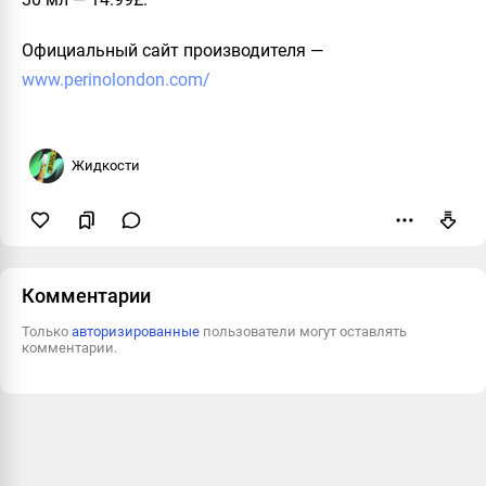
Официальный сайт производителя
—
www.perinolondon.com/
Жидкости
Пожаловаться
Комментарии
Только
авторизированные
пользователи могут оставлять
комментарии.