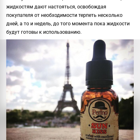
жидкостям дают настояться, освобождая
покупателя от необходимости терпеть несколько
дней, а то и недель, до того момента пока жидкости
будут готовы к использованию.