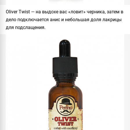
Oliver Twist
— на выдохе вас «ловит» черника, затем в
дело подключается анис и небольшая доля лакрицы
для подслащения.