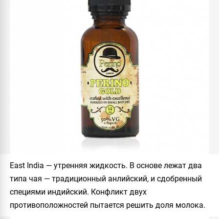
East India
— утренняя жидкость. В основе лежат два
типа чая — традиционный анлийский, и сдобренный
специями индийский. Конфликт двух
противоположностей пытается решить доля молока.