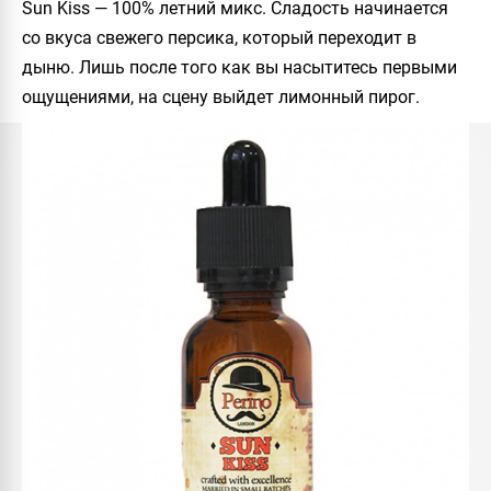
Sun Kiss
— 100% летний микс. Сладость начинается
со вкуса свежего персика, который переходит в
дыню. Лишь после того как вы насытитесь первыми
ощущениями, на сцену выйдет лимонный пирог.