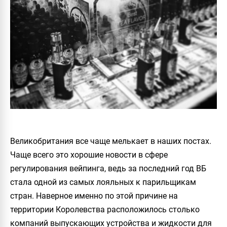
Великобритания все чаще мелькает в наших постах.
Чаще всего это хорошие новости в сфере
регулирования вейпинга, ведь за последний год ВБ
стала одной из самых лояльных к парильщикам
стран. Наверное именно по этой причине на
территории Королевства расположилось столько
компаний выпускающих устройства и жидкости для