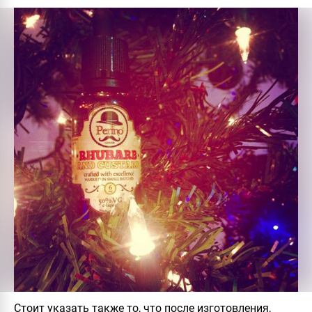
Стоит указать также то, что после изготовления,