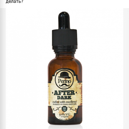
делать?