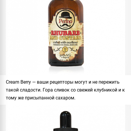
Cream Berry
— ваши рецепторы могут и не пережить
такой сладости. Гора сливок со свежей клубникой и к
тому же присыпанной сахаром.