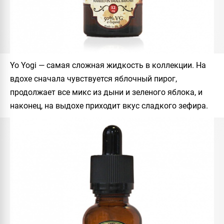
Yo Yogi
— самая сложная жидкость в коллекции. На
вдохе сначала чувствуется яблочный пирог,
продолжает все микс из дыни и зеленого яблока, и
наконец, на выдохе приходит вкус сладкого зефира.