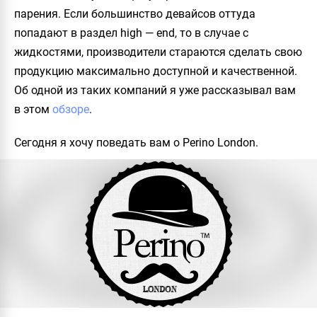
парения. Если большинство девайсов оттуда
попадают в раздел high — end, то в случае с
жидкостями, производители стараются сделать свою
продукцию максимально доступной и качественной.
Об одной из таких компаний я уже рассказывал вам
в этом
обзоре
.
Сегодня я хочу поведать вам о Perino London.