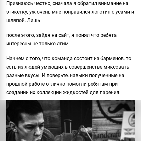
Признаюсь честно, сначала я обратил внимание на
этикетку, уж очень мне понравился логотип с усами и
шляпой. Лишь
после этого, зайдя на сайт, я понял что ребята
интересны не только этим.
Начнем с того, что команда состоит из барменов, то
есть из людей умеющих в совершенстве миксовать
разные вкусы. И поверьте, навыки полученные на
прошлой работе отлично помогли ребятам при
создании их коллекции жидкостей для парения.