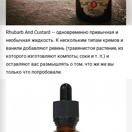
Rhubarb And Custard
— одновременно привычная и
необычная жидкость. К нескольким типам кремов и
ванили добавляют ревень (травянистое растение, из
которого изготовляют компоты, соки и т. п.) и
оставляют вас размышлять о том, что же же вы
только что попробовали.