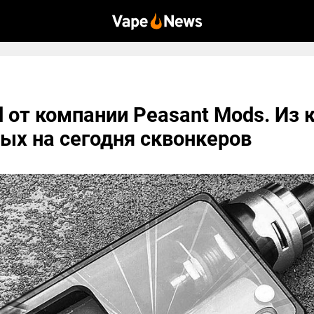
 от компании Peasant Mods. Из 
ых на сегодня сквонкеров