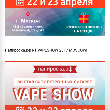
Папироска.рф на VAPESHOW 2017 MOSCOW!