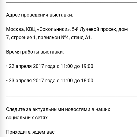
_____________________________________________________________
Адрес проведения выставки:
Москва, КВЦ «Сокольники», 5-й Лучевой просек, дом
7, строение 1, павильон №4, стенд А1.
Время работы выставки:
• 22 апреля 2017 года с 11:00 до 19:00
• 23 апреля 2017 года с 11:00 до 18:00
_____________________________________________________________
Следите за актуальными новостями в наших
социальных сетях.
Приходите, ждем вас!