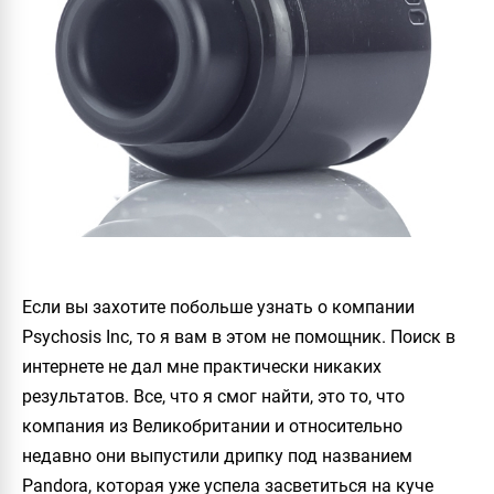
Если вы захотите побольше узнать о компании
Psychosis Inc
, то я вам в этом не помощник. Поиск в
интернете не дал мне практически никаких
результатов. Все, что я смог найти, это то, что
компания из Великобритании и относительно
недавно они выпустили дрипку под названием
Pandora
, которая уже успела засветиться на куче