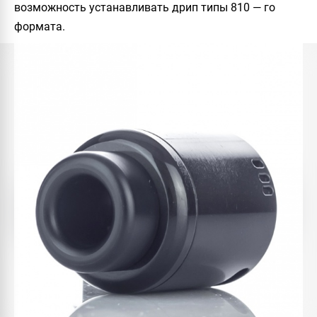
возможность устанавливать дрип типы 810 — го
формата.