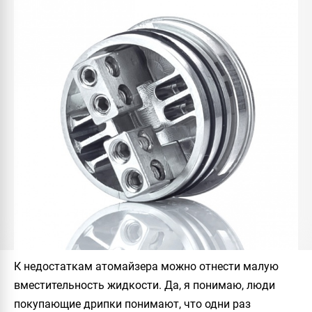
К недостаткам атомайзера можно отнести малую
вместительность жидкости. Да, я понимаю, люди
покупающие дрипки понимают, что одни раз