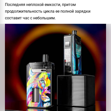
Последняя неплохой емкости, притом
продолжительность цикла ее полной зарядки
составит час с небольшим.