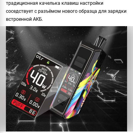
традиционная качелька клавиш настройки
соседствует с разъёмом нового образца для зарядки
встроенной АКБ.