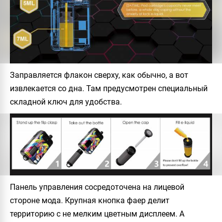
Заправляется флакон сверху, как обычно, а вот
извлекается со дна. Там предусмотрен специальный
складной ключ для удобства.
Панель управления сосредоточена на лицевой
стороне мода. Крупная кнопка фаер делит
территорию с не мелким цветным дисплеем. А