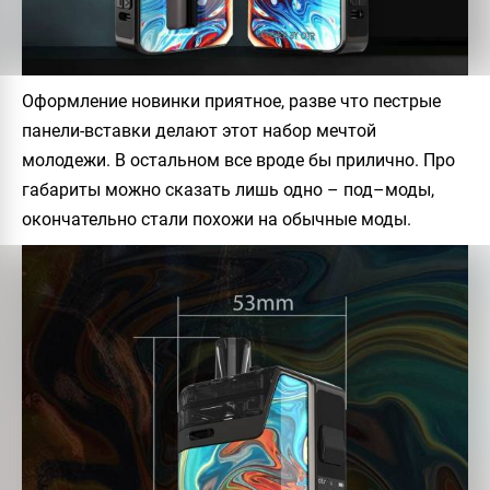
Оформление новинки приятное, разве что пестрые
панели-вставки делают этот набор мечтой
молодежи. В остальном все вроде бы прилично. Про
габариты можно сказать лишь одно – под–моды,
окончательно стали похожи на обычные моды.