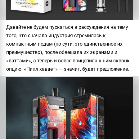
Давайте не будем пускаться в рассуждения на тему
того, что сначала индустрия стремилась к
компактным подам (по сути, это единственное их
преимущество), после обвешала их экранами и
«ваттами», а теперь и вовсе прицепила к ним сквонк
опцию. «Пипл хавает» — значит, будет предложение.