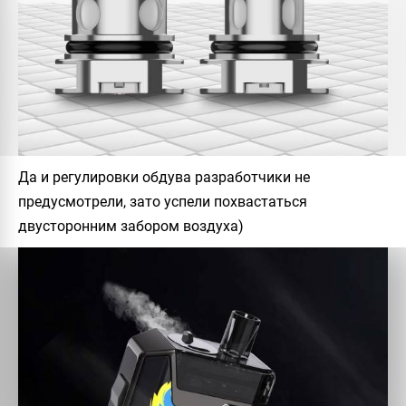
Да и регулировки обдува разработчики не
предусмотрели, зато успели похвастаться
двусторонним забором воздуха)