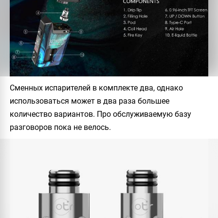
Сменных испарителей в комплекте два, однако
использоваться может в два раза большее
количество вариантов. Про обслуживаемую базу
разговоров пока не велось.