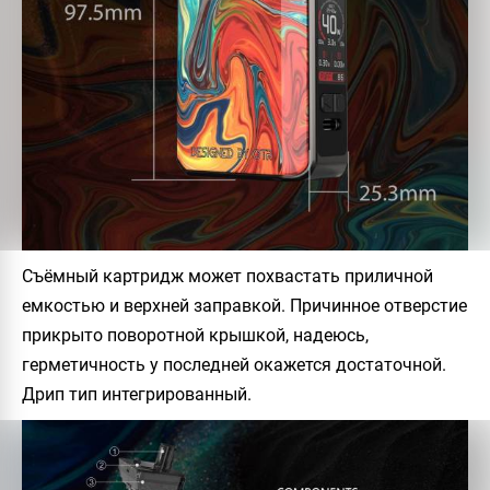
Съёмный картридж может похвастать приличной
емкостью и верхней заправкой. Причинное отверстие
прикрыто поворотной крышкой, надеюсь,
герметичность у последней окажется достаточной.
Дрип тип интегрированный.