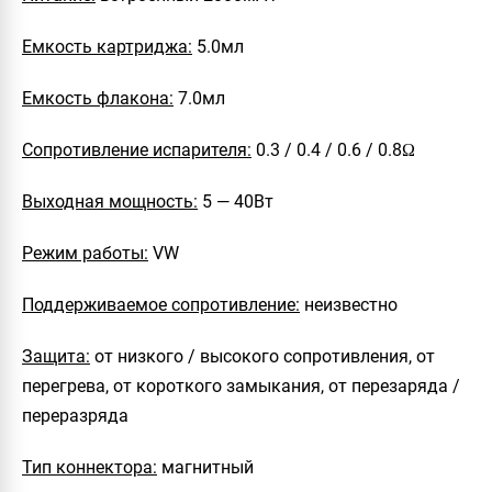
Емкость картриджа:
5.0мл
Емкость флакона:
7.0мл
Сопротивление испарителя:
0.3 / 0.4 / 0.6 / 0.8Ω
Выходная мощность:
5 — 40Вт
Режим работы:
VW
Поддерживаемое сопротивление:
неизвестно
Защита:
от низкого / высокого сопротивления, от
перегрева, от короткого замыкания, от перезаряда /
переразряда
Тип коннектора:
магнитный