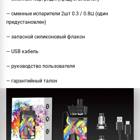
— сменные испарители 2шт 0.3 / 0.8Ω (один
предустановлен)
— запасной силиконовый флакон
— USB кабель
— руководство пользователя
— гарантийный талон