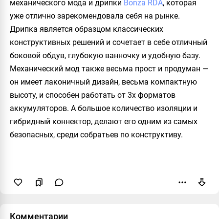
механического мода и дрипки
Bonza RDA
, которая
уже отлично зарекомендовала себя на рынке.
Дрипка является образцом классических
конструктивных решений и сочетает в себе отличный
боковой обдув, глубокую ванночку и удобную базу.
Механический мод также весьма прост и продуман —
он имеет лаконичный дизайн, весьма компактную
высоту, и способен работать от 3х форматов
аккумуляторов. А большое количество изоляции и
гибридный коннектор, делают его одним из самых
безопасных, среди собратьев по конструктиву.
Пожаловаться
Комментарии