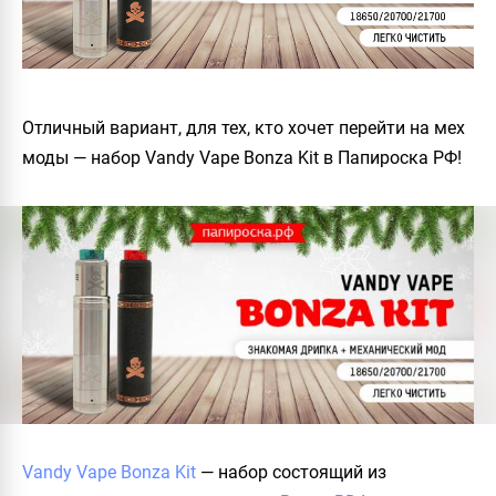
Отличный вариант, для тех, кто хочет перейти на мех
моды — набор Vandy Vape Bonza Kit в Папироска РФ!
Vandy Vape Bonza Kit
— набор состоящий из