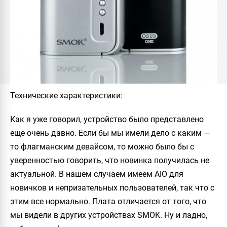
Технические характеристики
:
Как я уже говорил, устройство было представлено
еще очень давно. Если бы мы имели дело с каким —
то флагманским девайсом, то можно было бы с
уверенностью говорить, что новинка получилась не
актуальной. В нашем случаем имеем
AIO
для
новичков и непризательных пользователей, так что с
этим все нормально. Плата отличается от того, что
мы видели в других устройствах
SMOK
. Ну и ладно,