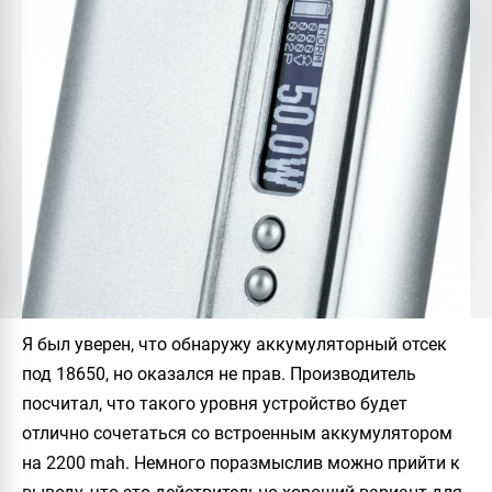
Я был уверен, что обнаружу аккумуляторный отсек
под 18650, но оказался не прав. Производитель
посчитал, что такого уровня устройство будет
отлично сочетаться со встроенным аккумулятором
на 2200 mah. Немного поразмыслив можно прийти к