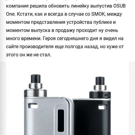
компания решила обновить линейку выпустив
OSUB
One
. Кстати, как и всегда в случае со
SMOK
, между
моментом представления устройства публике и
моментом выпуска в продажу проходит ну очень
много времени. Героя сегодняшнего дня я видел на
сайте производителя еще полгода назад, но хуже от
этого он же не стал.