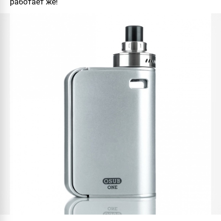
работает же!