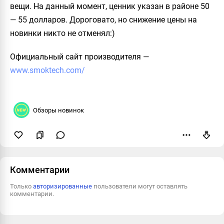
вещи. На данный момент, ценник указан в районе 50
— 55 долларов. Дороговато, но снижение цены на
новинки никто не отменял:)
Официальный сайт производителя
—
www.smoktech.com/
Обзоры новинок
Пожаловаться
Комментарии
Только
авторизированные
пользователи могут оставлять
комментарии.