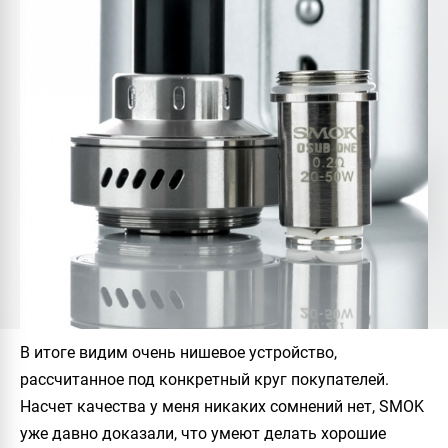
В итоге видим очень нишевое устройство,
рассчитанное под конкретный круг покупателей.
Насчет качества у меня никаких сомнений нет,
SMOK
уже давно доказали, что умеют делать хорошие