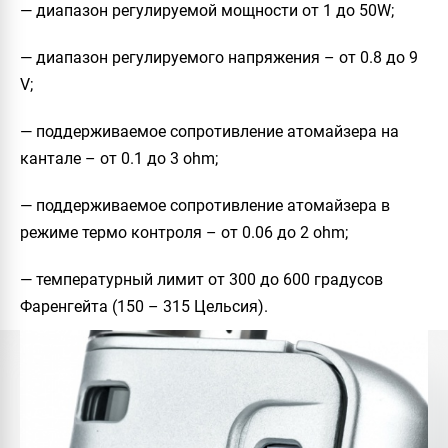
— диапазон регулируемой мощности от 1 до 50W;
— диапазон регулируемого напряжения – от 0.8 до 9
V;
— поддерживаемое сопротивление атомайзера на
кантале – от 0.1 до 3 ohm;
— поддерживаемое сопротивление атомайзера в
режиме термо контроля – от 0.06 до 2 ohm;
— температурный лимит от 300 до 600 градусов
Фаренгейта (150 – 315 Цельсия).