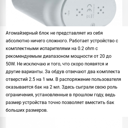
Атомайзерный блок не представляет из себя
абсолютно ничего сложного. Работает устройство с
комплектными испарителями на 0.2 ohm с
рекомендуемым диапазоном мощности от 20 до
50W. Не исключаю и того, что скоро появятся и
другие варианты. За обдув отвечают два комплекта
отверстий 2.5 на 1 мм. В распоряжение пользователя
оказывается бак на 2 мл. Здесь сыграли свою роль
ограничения, установленные в прошлом году, ведь
размер устройства точно позволяет вместить бак
больших размеров.