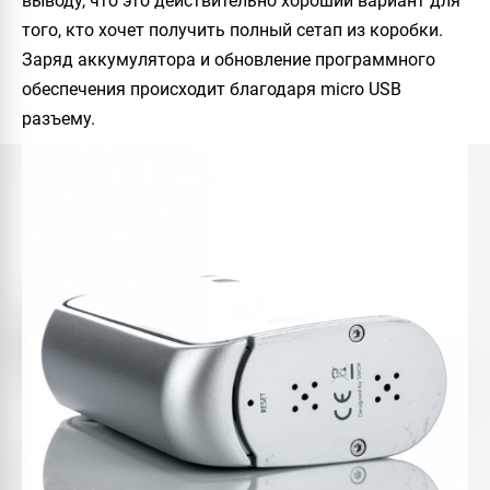
выводу, что это действительно хороший вариант для
того, кто хочет получить полный сетап из коробки.
Заряд аккумулятора и обновление программного
обеспечения происходит благодаря micro USB
разъему.