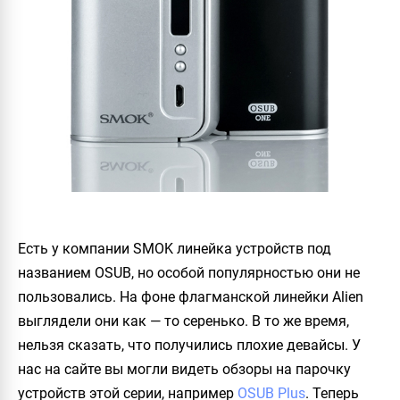
Есть у компании
SMOK
линейка устройств под
названием
OSUB
, но особой популярностью они не
пользовались. На фоне флагманской линейки
Alien
выглядели они как — то серенько. В то же время,
нельзя сказать, что получились плохие девайсы. У
нас на сайте вы могли видеть обзоры на парочку
устройств этой серии, например
OSUB Plus
. Теперь