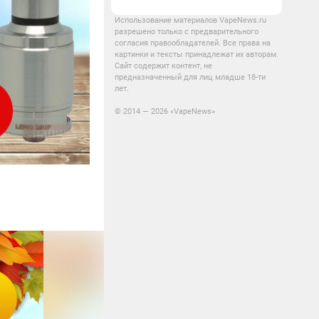
Использование материалов VapeNews.ru
разрешено только с предварительного
согласия правообладателей. Все права на
картинки и тексты принадлежат их авторам.
Сайт содержит контент, не
предназначенный для лиц младше 18-ти
лет.
© 2014 — 2026 «VapeNews»