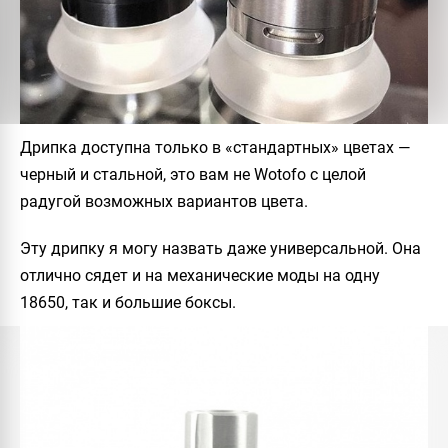
Дрипка доступна только в «стандартных» цветах —
черный и стальной, это вам не Wotofo с целой
радугой возможных вариантов цвета.
Эту дрипку я могу назвать даже универсальной. Она
отлично сядет и на механические моды на одну
18650, так и большие боксы.