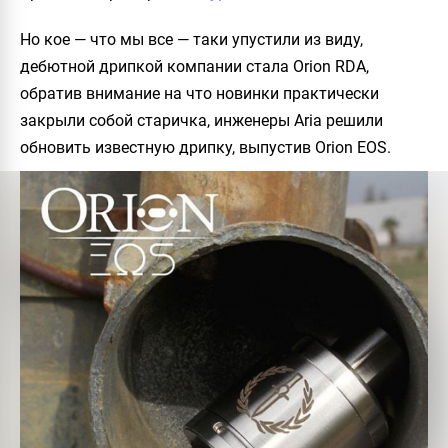
Но кое — что мы все — таки упустили из виду,
дебютной дрипкой компании стала Orion RDA,
обратив внимание на что новинки практически
закрыли собой старичка, инженеры Aria решили
обновить известную дрипку, выпустив
Orion EOS
.