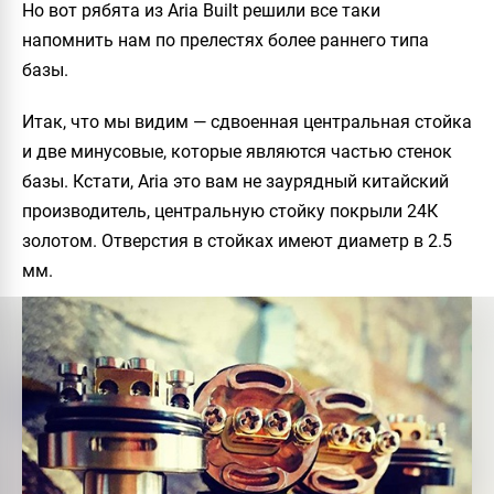
Но вот рябята из Aria Built решили все таки
напомнить нам по прелестях более раннего типа
базы.
Итак, что мы видим — сдвоенная центральная стойка
и две минусовые, которые являются частью стенок
базы. Кстати, Aria это вам не заурядный китайский
производитель, центральную стойку покрыли 24К
золотом. Отверстия в стойках имеют диаметр в 2.5
мм.