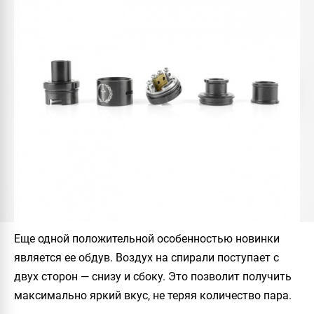
Еще одной положительной особенностью новинки
является ее обдув. Воздух на спирали поступает с
двух сторон — снизу и сбоку. Это позволит получить
максимально яркий вкус, не теряя количество пара.