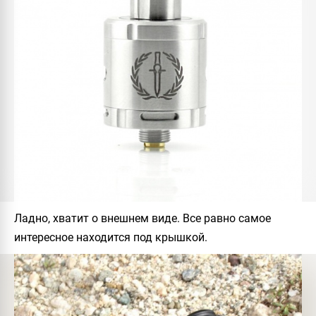
Ладно, хватит о внешнем виде. Все равно самое
интересное находится под крышкой.