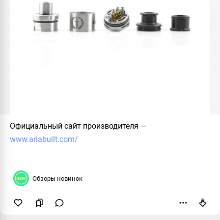
Официальный сайт производителя
—
www.ariabuilt.com/
Обзоры новинок