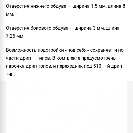
Отверстия нижнего обдува — ширина 1.5 мм, длина 8
мм.
Отверстия бокового обдува — ширина 3 мм, длина
7.25 мм.
Возможность подстройки «под себя» сохраняет и по
части дрип — типов. В комплекте предусмотрены
парочка дрип топов, и переходник под 510 — й дрип
тип.