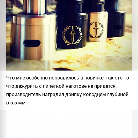
Что мне особенно понравилось в новинке, так это то
что дежурить с пипеткой наготове не придется,
производитель наградил дрипку колодцем глубиной
в 5.5 мм.