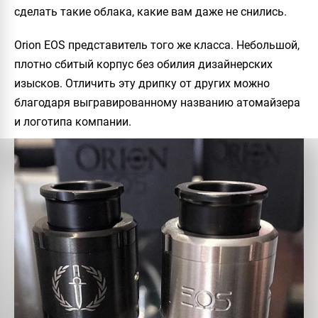
сделать такие облака, какие вам даже не снились.
Orion EOS
представитель того же класса. Небольшой,
плотно сбитый корпус без обилия дизайнерских
изысков. Отличить эту дрипку от других можно
благодаря выгравированному названию атомайзера
и логотипа компании.