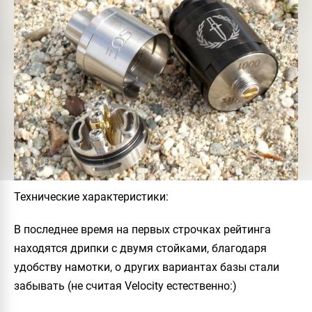
Технические характеристики:
В последнее время на первых строчках рейтинга
находятся дрипки с двумя стойками, благодаря
удобству намотки, о других вариантах базы стали
забывать (не считая Velocity естественно:)