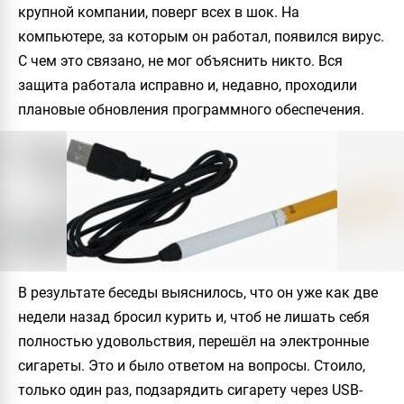
крупной компании, поверг всех в шок. На
компьютере, за которым он работал, появился вирус.
С чем это связано, не мог объяснить никто. Вся
защита работала исправно и, недавно, проходили
плановые обновления программного обеспечения.
В результате беседы выяснилось, что он уже как две
недели назад бросил
курить и, чтоб не лишать себя
полностью удовольствия, перешёл на электронные
сигареты. Это и было ответом на вопросы. Стоило,
только один раз, подзарядить сигарету через USB-