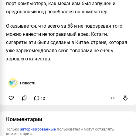
порт компьютера, как механизм был запущен и
вредоносный код перебрался на компьютер.
Оказывается, что всего за 5$ и не подозревая того,
можно нанести непоправимый вред. Кстати,
сигареты эти были сделаны в Китае, стране, которая
уже зарекомендовала себя товарами не очень
хорошего качества.
Новости
12
Пожаловаться
Комментарии
Только
авторизированные
пользователи могут оставлять
комментарии.