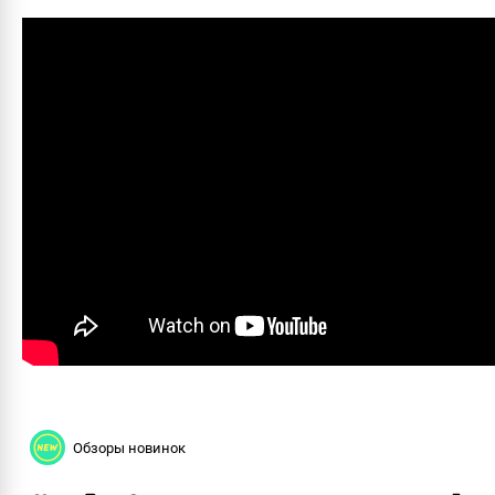
Обзоры новинок