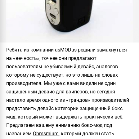
Ребята из компании
asMODus
решили замахнуться
на «вечность», точнее они предлагают
пользователям не убиваемый девайс, аналогов
которому не существует, но это лишь на словах
производителя. Мы уже с вами видели не один
защищенный девайс для вэйперов, но сегодня
настало время одного из «грандов» производителей
представить девайс категории защищенный бокс
мод, который может выдержать практически всё.
Предлагаем вашему вниманию бокс-мод под
названием
Ohmsmium
, который должен стать