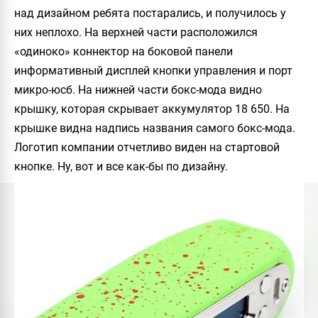
над дизайном ребята постарались, и получилось у
них неплохо. На верхней части расположился
«одиноко» коннектор на боковой панели
информативный дисплей кнопки управления и порт
микро-юсб. На нижней части бокс-мода видно
крышку, которая скрывает аккумулятор 18 650. На
крышке видна надпись названия самого бокс-мода.
Логотип компании отчетливо виден на стартовой
кнопке. Ну, вот и все как-бы по дизайну.