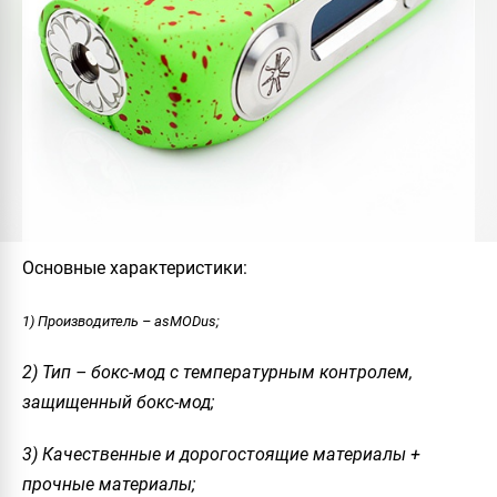
Основные характеристики:
1) Производитель – asMODus;
2) Тип – бокс-мод с температурным контролем,
защищенный бокс-мод;
3) Качественные и дорогостоящие материалы +
прочные материалы;