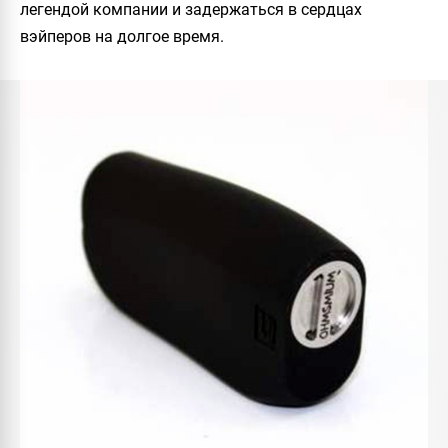
легендой компании и задержаться в сердцах
вэйперов на долгое время.