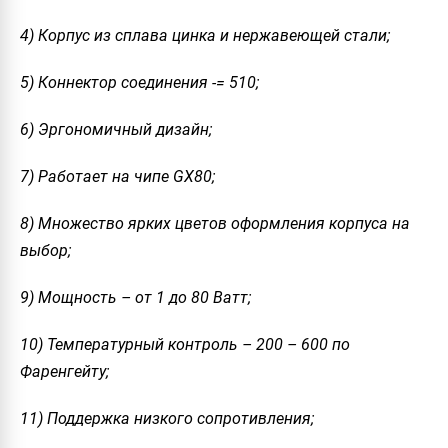
4) Корпус из сплава цинка и нержавеющей стали;
5) Коннектор соединения -= 510;
6) Эргономичный дизайн;
7) Работает на чипе GX80;
8) Множество ярких цветов оформления корпуса на
выбор;
9) Мощность – от 1 до 80 Ватт;
10) Температурный контроль – 200 – 600 по
Фаренгейту;
11) Поддержка низкого сопротивления;