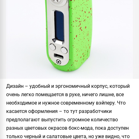
Дизайн – удобный и эргономичный корпус, который
очень легко помещается в руке, ничего лишне, все
необходимое и нужное современному вэйперу. Что
касается оформления – то тут разработчики
предполагают выпустить огромное количество
разных цветовых окрасов бокс-мода, пока доступен
только черный и салатовые цвета, но уже видно, что