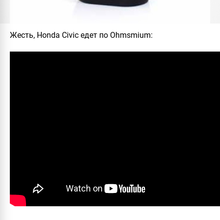
Жесть, Honda Civic едет по Ohmsmium: