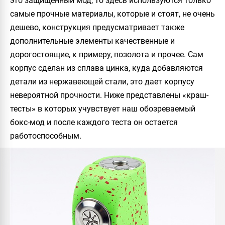
это защищенный мод, то здесь используются только
самые прочные материалы, которые и стоят, не очень
дешево, конструкция предусматривает также
дополнительные элементы качественные и
дорогостоящие, к примеру, позолота и прочее. Сам
корпус сделан из сплава цинка, куда добавляются
детали из нержавеющей стали, это дает корпусу
невероятной прочности. Ниже представлены «краш-
тесты» в которых учувствует наш обозреваемый
бокс-мод и после каждого теста он остается
работоспособным.