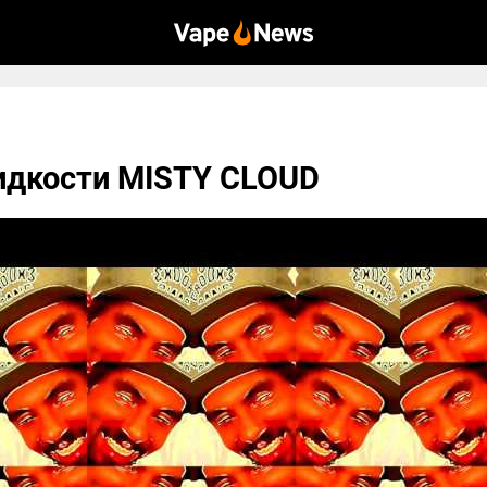
идкости MISTY CLOUD