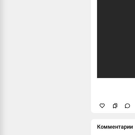
Комментарии