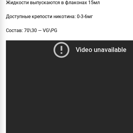
Жидкости выпускаются в флаконах 15мл
Доступные крепости никотина: 0-3-6мг
Состав: 70\30 — VG\PG