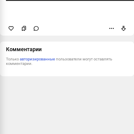
Пожаловаться
Комментарии
Только
авторизированные
пользователи могут оставлять
комментарии.