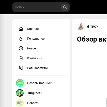
md_TROY
Главная
Обзор вк
Популярное
Новое
Компании
Пользователи
Обзоры новинок
Жидкости
Новости