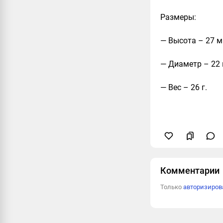
Размеры:
— Высота – 27 м
— Диаметр – 22
— Вес – 26 г.
Комментарии
Только
авторизиро