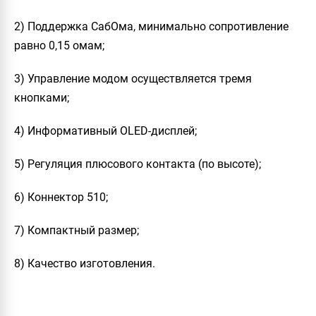
2) Поддержка СабОма, минимально сопротивление
равно 0,15 омам;
3) Управление модом осуществляется тремя
кнопками;
4) Информативный OLED-дисплей;
5) Регуляция плюсового контакта (по высоте);
6) Коннектор 510;
7) Компактный размер;
8) Качество изготовления.