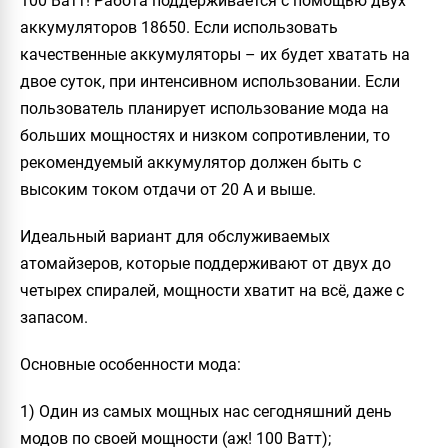
100 Ватт! Работа поддерживается с помощью двух
аккумуляторов 18650. Если использовать
качественные аккумуляторы – их будет хватать на
двое суток, при интенсивном использовании. Если
пользователь планирует использование мода на
больших мощностях и низком сопротивлении, то
рекомендуемый аккумулятор должен быть с
высоким током отдачи от 20 А и выше.
Идеальный вариант для обслуживаемых
атомайзеров, которые поддерживают от двух до
четырех спиралей, мощности хватит на всё, даже с
запасом.
Основные особенности мода:
1) Один из самых мощных нас сегодняшний день
модов по своей мощности (аж! 100 Ватт);