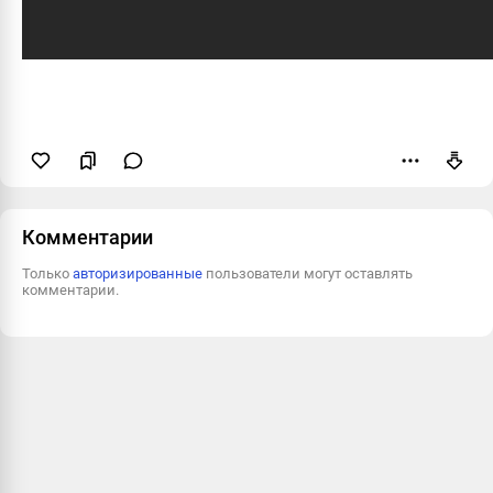
Пожаловаться
Комментарии
Только
авторизированные
пользователи могут оставлять
комментарии.