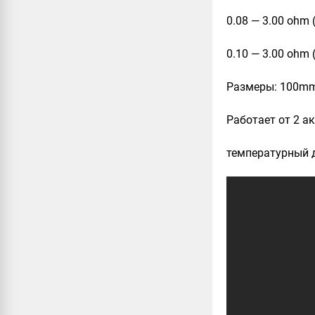
0.08 — 3.00 ohm
0.10 — 3.00 ohm
Размеры: 100m
Работает от 2 а
температурный д