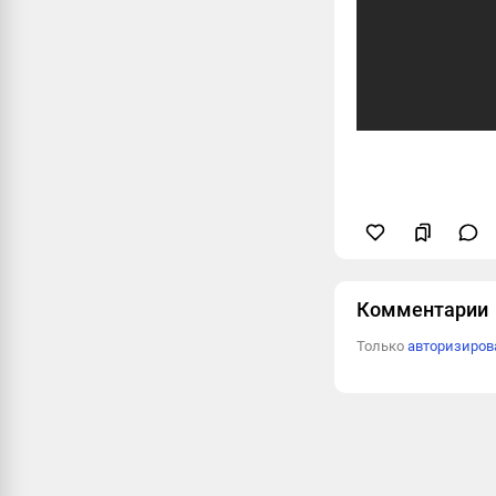
Комментарии
Только
авторизиро