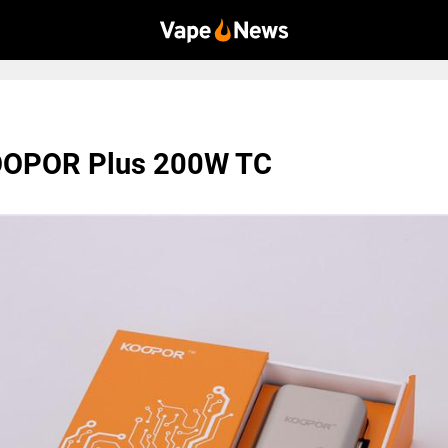
OOPOR Plus 200W TC