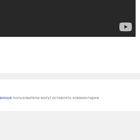
Пожал
ванные
пользователи могут оставлять комментарии.