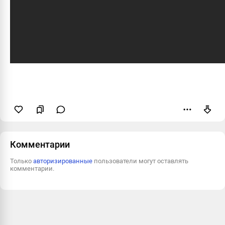
Пожаловаться
Комментарии
Только
авторизированные
пользователи могут оставлять
комментарии.