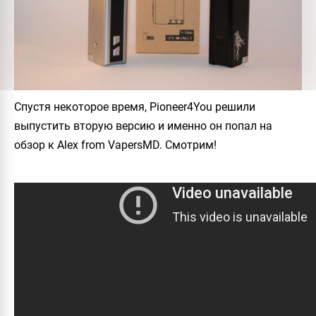
Спустя некоторое время, Pioneer4You решили
выпустить вторую версию и именно он попал на
обзор к Alex from VapersMD. Смотрим!