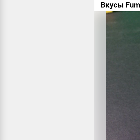
Вкусы Fu