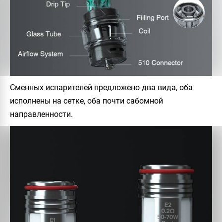
Сменных испарителей предложено два вида, оба
исполнены на сетке, оба почти сабомной
направленности.