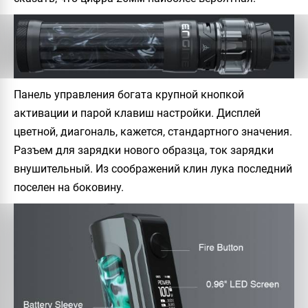
Панель управления богата крупной кнопкой
активации и парой клавиш настройки. Дисплей
цветной, диагональ, кажется, стандартного значения.
Разъем для зарядки нового образца, ток зарядки
внушительный. Из соображений клин лука последний
поселен на боковину.