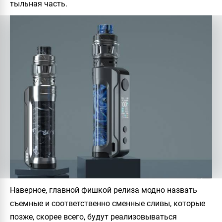
тыльная часть.
Наверное, главной фишкой релиза модно назвать
съемные и соответственно сменные сливы, которые
позже, скорее всего, будут реализовываться