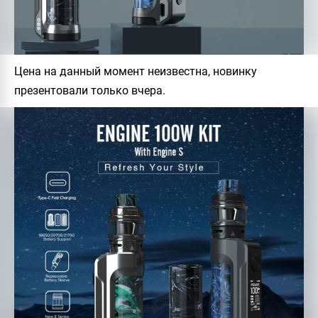
Цена на данный момент неизвестна, новинку
презентовали только вчера.