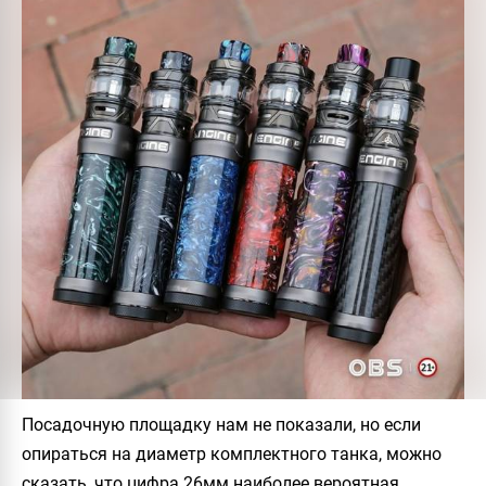
Посадочную площадку нам не показали, но если
опираться на диаметр комплектного танка, можно
сказать, что цифра 26мм наиболее вероятная.