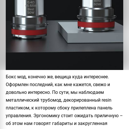
Бокс мод, конечно же, вещица куда интереснее.
Оформлен последний, как мне кажется, свежо и
довольно интересно. По сути, мы наблюдаем
металлический трубомод, декорированный resin
пластиком, к которому сбоку прилеплена панель
управления. Эргономику стоит ожидать приличную –
об этом нам говорят габариты и закругленная