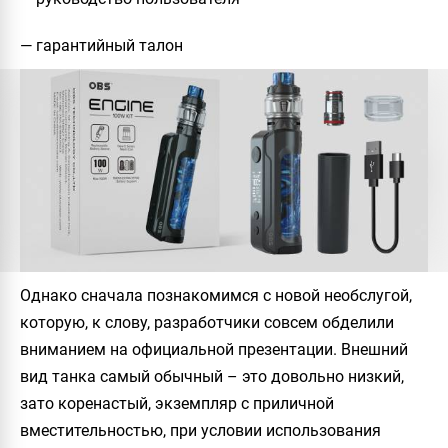
— гарантийный талон
Однако сначала познакомимся с новой необслугой,
которую, к слову, разработчики совсем обделили
вниманием на официальной презентации. Внешний
вид танка самый обычный – это довольно низкий,
зато коренастый, экземпляр с приличной
вместительностью, при условии использования