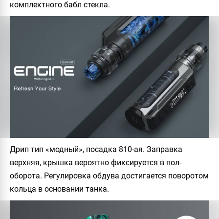
комплектного бабл стекла.
Дрип тип «модный», посадка 810-ая. Заправка
верхняя, крышка вероятно фиксируется в пол-
оборота. Регулировка обдува достигается поворотом
кольца в основании танка.