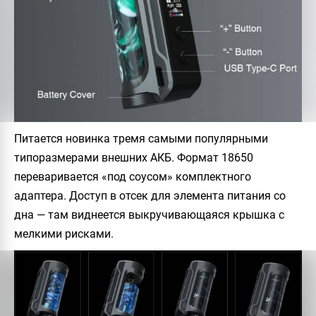
Питается новинка тремя самыми популярными
типоразмерами внешних АКБ. Формат 18650
переваривается «под соусом» комплектного
адаптера. Доступ в отсек для элемента питания со
дна — там виднеется выкручивающаяся крышка с
мелкими рисками.