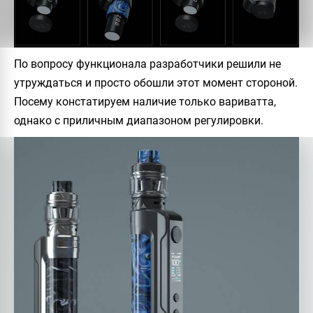
По вопросу функционала разработчики решили не
утруждаться и просто обошли этот момент стороной.
Посему констатируем наличие только вариватта,
однако с приличным диапазоном регулировки.