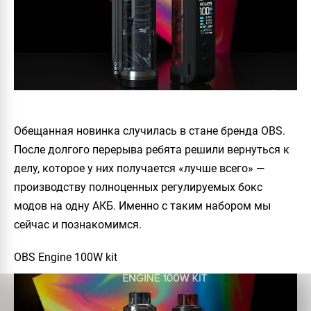
Обещанная новинка случилась в стане бренда OBS.
После долгого перерыва ребята решили вернуться к
делу, которое у них получается «лучше всего» —
производству полноценных регулируемых бокс
модов на одну АКБ. Именно с таким набором мы
сейчас и познакомимся.
OBS Engine 100W kit