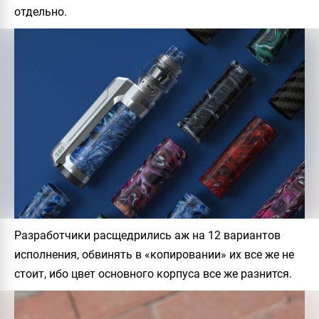
отдельно.
Разработчики расщедрились аж на 12 вариантов
исполнения, обвинять в «копировании» их все же не
стоит, ибо цвет основного корпуса все же разнится.