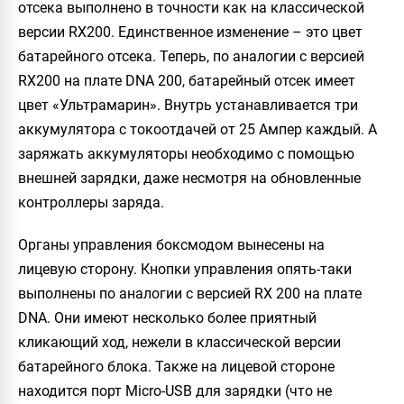
отсека выполнено в точности как на классической
версии RX200. Единственное изменение – это цвет
батарейного отсека. Теперь, по аналогии с версией
RX200 на плате DNA 200, батарейный отсек имеет
цвет «Ультрамарин». Внутрь устанавливается три
аккумулятора с токоотдачей от 25 Ампер каждый. А
заряжать аккумуляторы необходимо с помощью
внешней зарядки, даже несмотря на обновленные
контроллеры заряда.
Органы управления боксмодом вынесены на
лицевую сторону. Кнопки управления опять-таки
выполнены по аналогии с версией RX 200 на плате
DNA. Они имеют несколько более приятный
кликающий ход, нежели в классической версии
батарейного блока. Также на лицевой стороне
находится порт Micro-USB для зарядки (что не