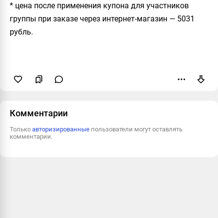
* цена после применения купона для участников
группы при заказе через интернет-магазин — 5031
рубль.
Пожаловаться
Комментарии
Только
авторизированные
пользователи могут оставлять
комментарии.