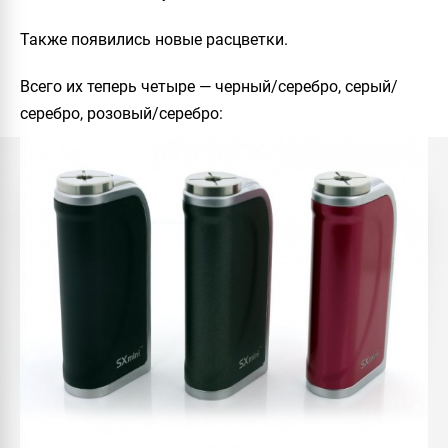
Также появились новые расцветки.
Всего их теперь четыре — черный/серебро, серый/
серебро, розовый/серебро: