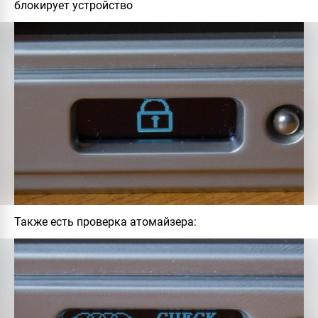
блокирует устройство
Также есть проверка атомайзера: