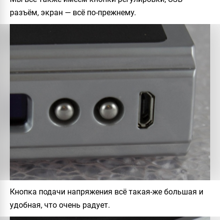
разъём, экран — всё по-прежнему.
Кнопка подачи напряжения всё такая-же большая и
удобная, что очень радует.