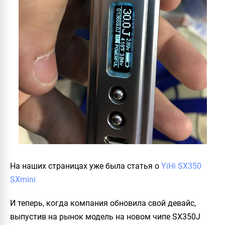
На наших страницах уже была статья о
YiHi SX350
SXmini
И теперь, когда компания обновила свой девайс,
выпустив на рынок модель на новом чипе SX350J