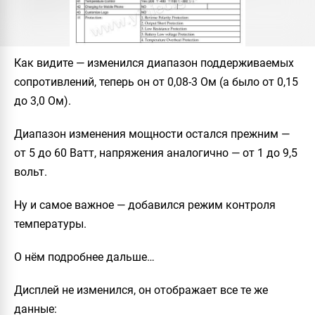
Как видите — изменился диапазон поддерживаемых
сопротивлений, теперь он от 0,08-3 Ом (а было от 0,15
до 3,0 Ом).
Диапазон изменения мощности остался прежним —
от 5 до 60 Ватт, напряжения аналогично — от 1 до 9,5
вольт.
Ну и самое важное — добавился режим контроля
температуры.
О нём подробнее дальше…
Дисплей не изменился, он отображает все те же
данные: