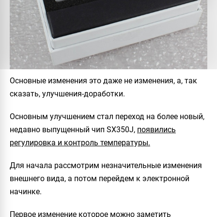
Основные изменения это даже не изменения, а, так
сказать, улучшения-доработки.
Основным улучшением стал переход на более новый,
недавно выпущенный чип
SX350J
,
появились
регулировка и контроль температуры.
Для начала рассмотрим незначительные изменения
внешнего вида, а потом перейдем к электронной
начинке.
Первое изменение которое можно заметить