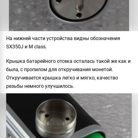
На нижней части устройства видны обозначения
SX350J
и
M class
.
Крышка батарейного отсека осталась такой же как и
была, с пропилом для откручивания монетой.
Откручивается крышка легко и мягко, качество
резьбы немного улучшилось.