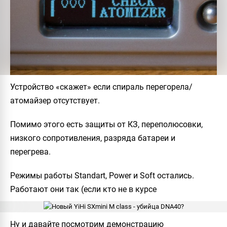
Устройство «скажет» если спираль перегорела/
атомайзер отсутствует.
Помимо этого есть защиты от КЗ, переполюсовки,
низкого сопротивления, разряда батареи и
перегрева.
Режимы работы Standart, Power и Soft остались.
Работают они так (если кто не в курсе
Ну и давайте посмотрим демонстрацию