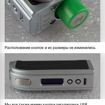
Расположение кнопок и их размеры не изменились.
Мы все также имеем кнопки регулировки, USB