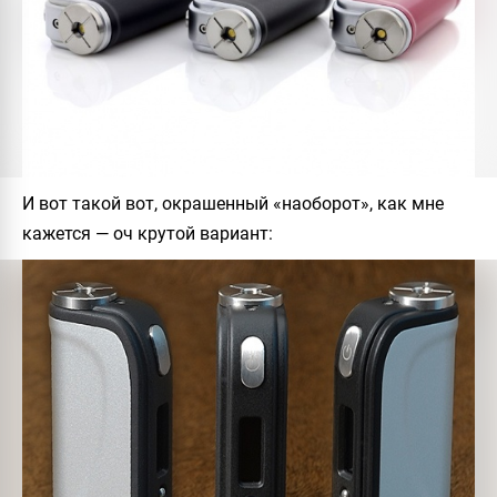
И вот такой вот, окрашенный «наоборот», как мне
кажется — оч крутой вариант: