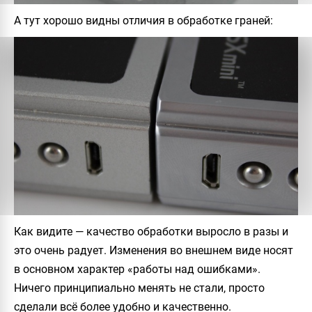
А тут хорошо видны отличия в обработке граней:
Как видите — качество обработки выросло в разы и
это очень радует. Изменения во внешнем виде носят
в основном характер «работы над ошибками».
Ничего принципиально менять не стали, просто
сделали всё более удобно и качественно.