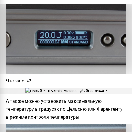
Что за «J»?
А также можно установить максимальную
температуру в градусах по Цельсию или Фаренгейту
в режиме контроля температуры: