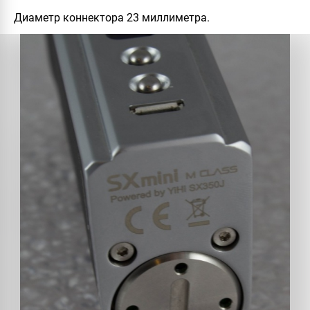
Диаметр коннектора 23 миллиметра.