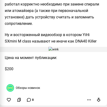
работал корректно необходимо при замене спирали
или атомайзера (а также при первоначальной
установке) дать устройству считать и запомнить
сопротивление.
Ну и восторженный видеообзор в котором
YiHi
SXmini M class
называют не иначе как
DNA40 Killer
Цена на момент публикации:
$200
Обзоры новинок
8