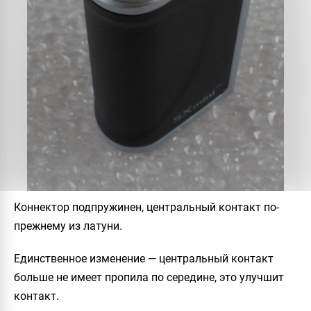
Коннектор подпружинен, центральный контакт по-
прежнему из латуни.
Единственное изменение — центральный контакт
больше не имеет пропила по середине, это улучшит
контакт.