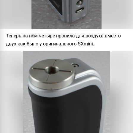
Теперь на нём четыре пропила для воздуха вместо
двух как было у оригинального SXmini.