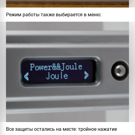
Режим работы также выбирается в меню:
Все защиты остались на месте: тройное нажатие