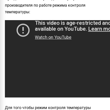
производителя по работе режима контроля
температуры:
Для того чтобы режим контроля температуры