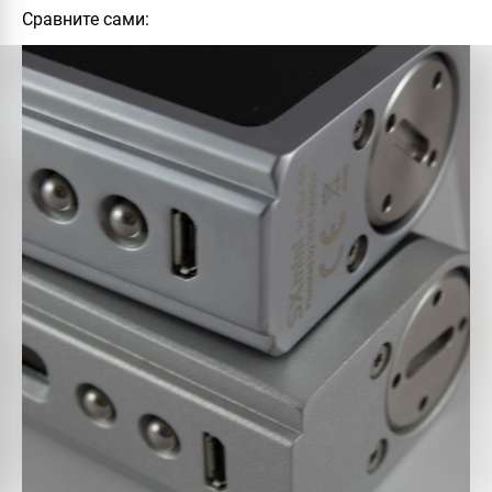
Сравните сами: