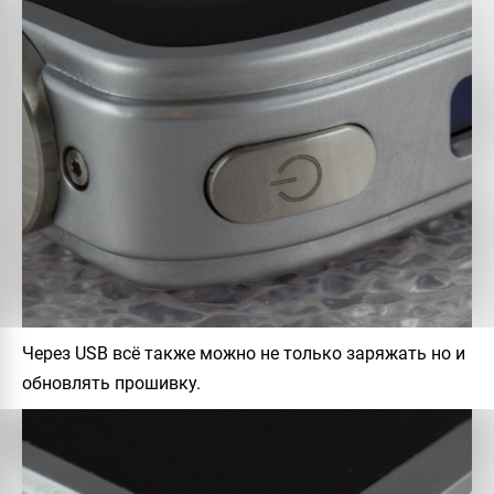
Через USB всё также можно не только заряжать но и
обновлять прошивку.