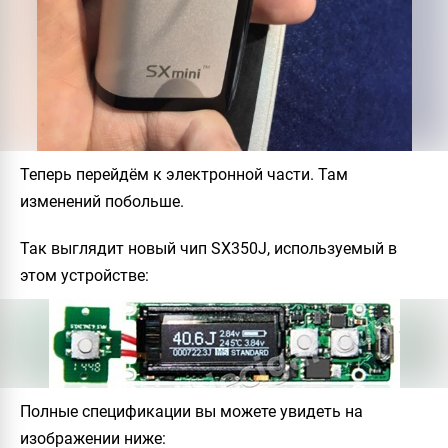
Теперь перейдём к электронной части. Там
изменений побольше.
Так выглядит новый чип SX350J, используемый в
этом устройстве:
Полные спецификации вы можете увидеть на
изображении ниже: