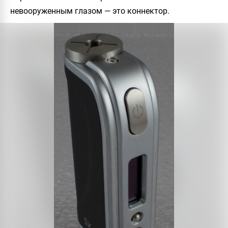
невооруженным глазом — это коннектор.