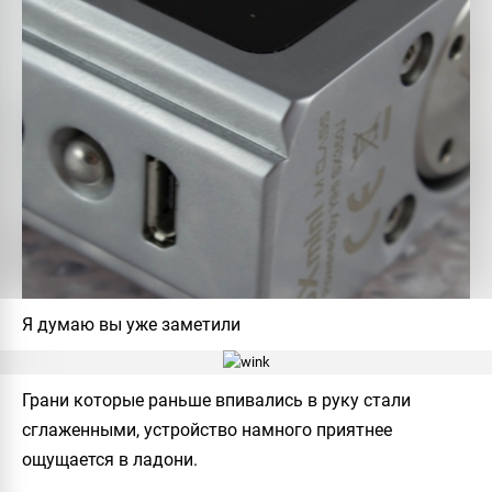
Я думаю вы уже заметили
Грани которые раньше впивались в руку стали
сглаженными, устройство намного приятнее
ощущается в ладони.