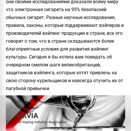
они своими исследованиями доказали всему миру
что электронная сигарета на 95% безопасней
обычных сигарет. Разные научные исследования,
правила, законы, которые поддерживают вэйперов и
производителей вэйпинг продукции в стране, все это
говорит о том, что в стране складываются более
благоприятные условия для развития вэйпинг
культуры. Сегодня я бы хотела вам поведать об
очередном смелом шаге великобританцев,
защитников вэйпинга, которые хотят привлечь на
свою сторону курильщиков и навсегда отучить их от
пагубной привычки.