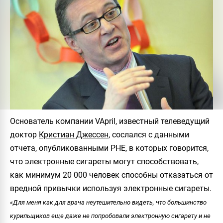
Основатель компании
VApril
, известный телеведущий
доктор
Кристиан Джессен
, сослался с данными
отчета, опубликованными PHE, в которых говорится,
что электронные сигареты могут способствовать,
как минимум 20 000 человек способны отказаться от
вредной привычки используя электронные сигареты.
«Для меня как для врача неутешительно видеть, что большинство
курильщиков еще даже не попробовали электронную сигарету и не