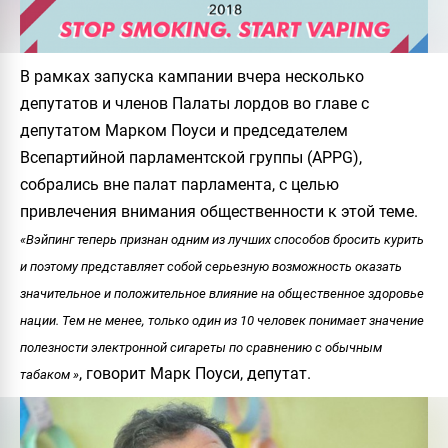
В рамках запуска кампании вчера несколько
депутатов и членов Палаты лордов во главе с
депутатом Марком Поуси и председателем
Всепартийной парламентской группы (APPG),
собрались вне палат парламента, с целью
привлечения внимания общественности к этой теме.
«Вэйпинг теперь признан одним из лучших способов бросить курить
и поэтому представляет собой серьезную возможность оказать
значительное и положительное влияние на общественное здоровье
нации. Тем не менее, только один из 10 человек понимает значение
полезности электронной сигареты по сравнению с обычным
, говорит
Марк Поуси
, депутат.
табаком »