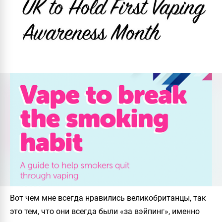
Вот чем мне всегда нравились великобританцы, так
это тем, что они всегда были «за вэйпинг», именно