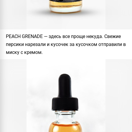
PEACH GRENADE
— здесь все проще некуда. Свежие
персики нарезали и кусочек за кусочком отправили в
миску с кремом.