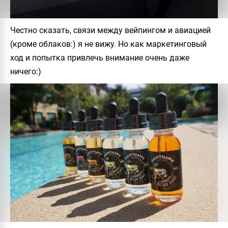
Честно сказать, связи между вейпингом и авиацией
(кроме облаков:) я не вижу. Но как маркетинговый
ход и попытка привлечь внимание очень даже
ничего:)