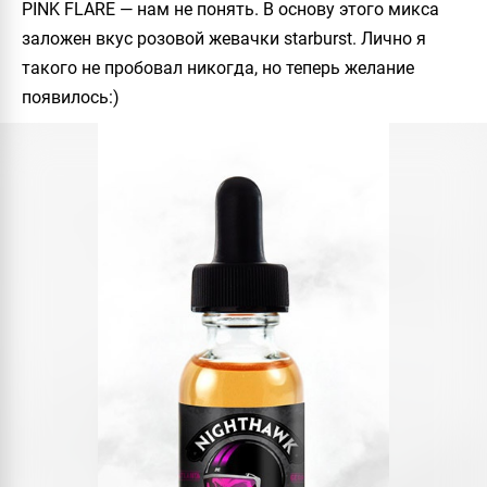
PINK FLARE
— нам не понять. В основу этого микса
заложен вкус розовой жевачки starburst. Лично я
такого не пробовал никогда, но теперь желание
появилось:)