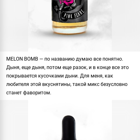
MELON BOMB
— по названию думаю все понятно.
Дыня, еще дыня, потом еще разок, и в конце все это
покрывается кусочками дыни. Для меня, как
любителя этой вкуснятины, такой микс безусловно
станет фаворитом.