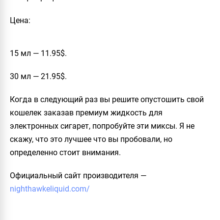
Цена:
15 мл — 11.95$.
30 мл — 21.95$.
Когда в следующий раз вы решите опустошить свой
кошелек заказав премиум жидкость для
электронных сигарет, попробуйте эти миксы. Я не
скажу, что это лучшее что вы пробовали, но
определенно стоит внимания.
Официальный сайт производителя
—
nighthawkeliquid.com/