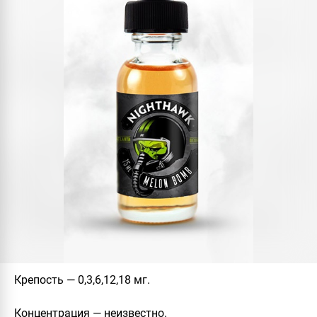
Крепость
— 0,3,6,12,18 мг.
Концентрация
— неизвестно.