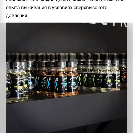
опыта выживания в условиях сверхвысокого
давления.