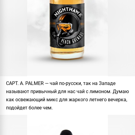
CAPT. A. PALMER
— чай по-русски, так на Западе
называют привычный для нас чай с лимоном. Думаю
как освежающий микс для жаркого летнего вечерка,
подойдет более чем.