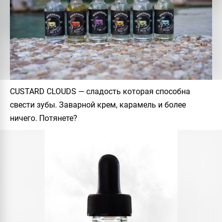
CUSTARD CLOUDS
— сладость которая способна
свести зубы. Заварной крем, карамель и более
ничего. Потянете?