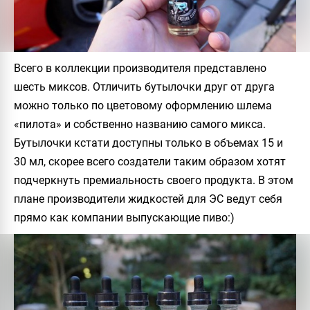
Всего в коллекции производителя представлено
шесть миксов. Отличить бутылочки друг от друга
можно только по цветовому оформлению шлема
«пилота» и собственно названию самого микса.
Бутылочки кстати доступны только в объемах 15 и
30 мл, скорее всего создатели таким образом хотят
подчеркнуть премиальность своего продукта. В этом
плане производители жидкостей для ЭС ведут себя
прямо как компании выпускающие пиво:)