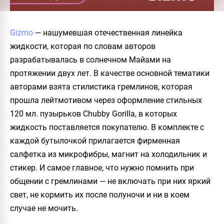
Gizmo
— нашумевшая отечественная линейка
жидкости, которая по словам авторов
разрабатывалась в солнечном Майами на
протяжении двух лет. В качестве основной тематики
авторами взята стилистика гремлинов, которая
прошла лейтмотивом через оформление стильных
120 мл. пузырьков Chubby Gorilla, в которых
жидкость поставляется покупателю. В комплекте с
каждой бутылочкой прилагается фирменная
салфетка из микрофибры, магнит на холодильник и
стикер. И самое главное, что нужно помнить при
общении с гремлинами — не включать при них яркий
свет, не кормить их после полуночи и ни в коем
случае не мочить.