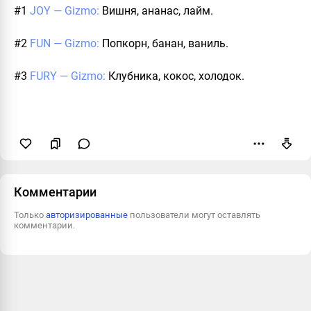
#1
JOY — Gizmo:
Вишня, ананас, лайм.
#2
FUN — Gizmo:
Попкорн, банан, ваниль.
#3
FURY — Gizmo:
Клубника, кокос, холодок.
Пожаловаться
Комментарии
Только
авторизированные
пользователи могут оставлять
комментарии.