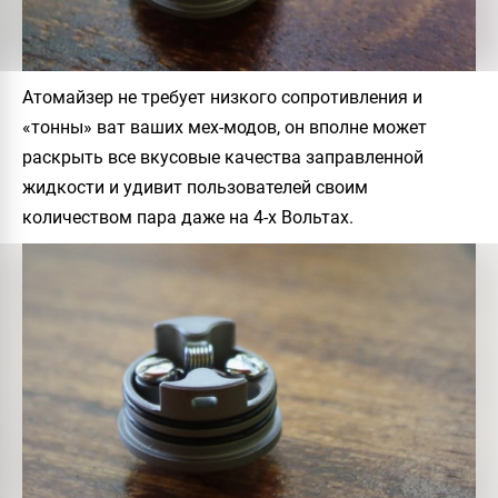
Атомайзер не требует низкого сопротивления и
«тонны» ват ваших мех-модов, он вполне может
раскрыть все вкусовые качества заправленной
жидкости и удивит пользователей своим
количеством пара даже на 4-х Вольтах.