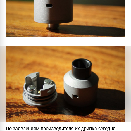
По заявлениям производителя их дрипка сегодня