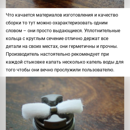
Что качается материалов изготовления и качество
сборки то тут можно охарактеризовать одним
словом – они просто выдающиеся. Уплотнительные
кольца с круглым сечение отлично держат все
детали на своих местах, они герметичны и прочны.
Производитель настоятельно рекомендует при
каждой стыковке капать несколько капель воды для
того чтобы они вечно прослужили пользователю.