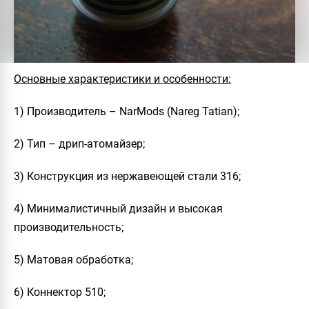
Основные характеристики и особенности:
1) Производитель – NarMods (Nareg Tatian);
2) Тип – дрип-атомайзер;
3) Конструкция из нержавеющей стали 316;
4) Минималистичный дизайн и высокая
производительность;
5) Матовая обработка;
6) Коннектор 510;