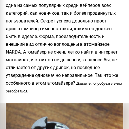
одна из самых популярных среди вэйперов всех
категорий, как новичков, так и более продвинутых
пользователей. Секрет успеха довольно прост –
дрип-атомайзер именно такой, каким он должен
быть в идеале. Форма, производительность и
внешний вид отлично воплощены в атомайзере
NARDA
. Атомайзер не очень легко найти в интернет
магазинах, и стоит он не дешево и, казалось бы, не
отличается от других дрипок, но последнее
утверждение однозначно неправильное.
Так что же
особенного в этом атомайзере?
Давайте попробуем с этим
разобраться.