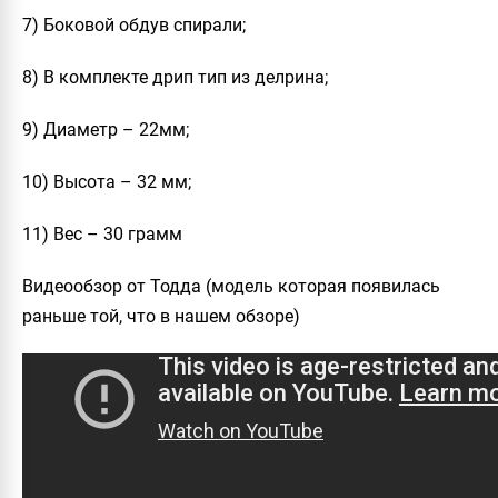
7) Боковой обдув спирали;
8) В комплекте дрип тип из делрина;
9) Диаметр – 22мм;
10) Высота – 32 мм;
11) Вес – 30 грамм
Видеообзор от Тодда (модель которая появилась
раньше той, что в нашем обзоре)