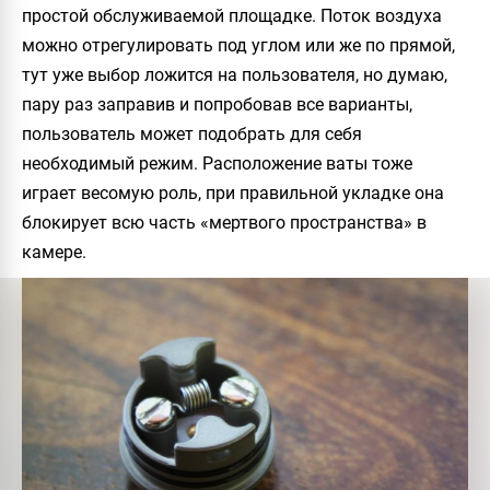
простой обслуживаемой площадке. Поток воздуха
можно отрегулировать под углом или же по прямой,
тут уже выбор ложится на пользователя, но думаю,
пару раз заправив и попробовав все варианты,
пользователь может подобрать для себя
необходимый режим. Расположение ваты тоже
играет весомую роль, при правильной укладке она
блокирует всю часть «мертвого пространства» в
камере.