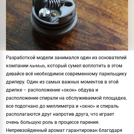
Разработкой модели занимался один из основателей
компании
, который сумел воплотить в этом
NarMods
девайсе всё необходимое современному парильщику
дриперу. Один из самых важных моментов в этой
дрипке – расположение «окон» обдува и
расположение спирали на обслуживаемой площадке,
все подогнано до миллиметра и «окно» и спираль
располагаются друг напротив друга, что играет
очень большую роль в процессе парения.
Непревзойденный аромат гарантирован благодаря