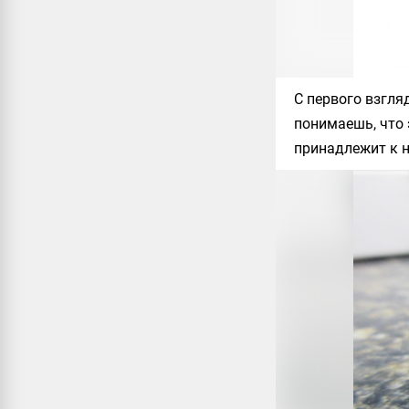
С первого взгля
понимаешь, что 
принадлежит к 