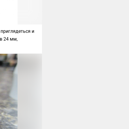
 приглядеться и
в 24 мм,