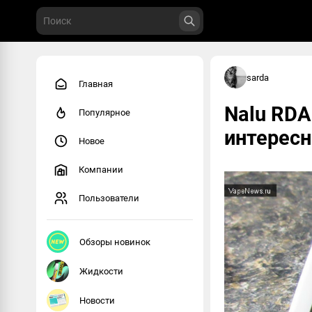
sarda
Главная
Nalu RDA
Популярное
интересн
Новое
Компании
Пользователи
Обзоры новинок
Жидкости
Новости