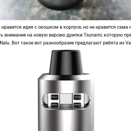
м нравится идея с окошком в корпусе, но не нравится сама 
ть внимание на новую версию дрипки
Tsunami
, которую пр
Nalu
. Вот такое вот разнообразие предлагают ребята из
Va