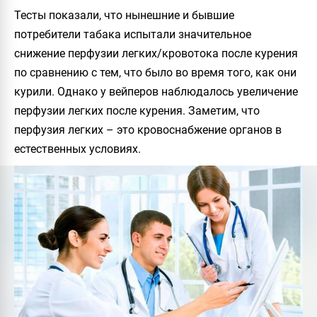
Тесты показали, что нынешние и бывшие
потребители табака испытали значительное
снижение перфузии легких/кровотока после курения
по сравнению с тем, что было во время того, как они
курили. Однако у вейперов наблюдалось увеличение
перфузии легких после курения. Заметим, что
перфузия легких – это кровоснабжение органов в
естественных условиях.