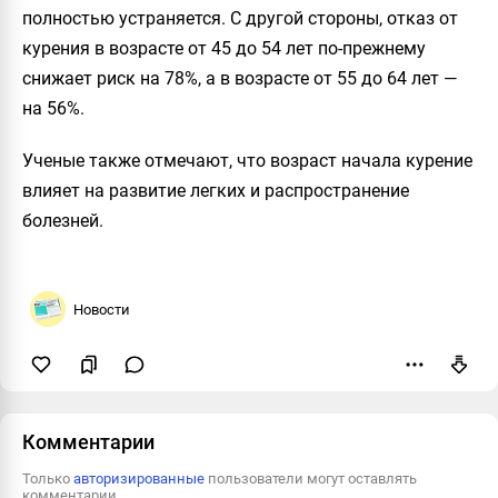
полностью устраняется. С другой стороны, отказ от
курения в возрасте от 45 до 54 лет по-прежнему
снижает риск на 78%, а в возрасте от 55 до 64 лет —
на 56%.
Ученые также отмечают, что возраст начала курение
влияет на развитие легких и распространение
болезней.
Новости
Пожаловаться
Комментарии
Только
авторизированные
пользователи могут оставлять
комментарии.