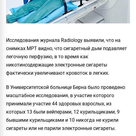
Исследования журнала Radiology выявили, что на
снимках МРТ видно, что сигаретный дым подавляет
легочную перфузию, в то время как
никотинсодержащие электронные сигареты
фактически увеличивают кровоток в легких.
В Университетской больнице Берна было проведено
масштабное исследования, в участие которого
принимали участие 44 здоровых взрослых, из
которых 13 были вейперами, 12 курильщиками, 9
бывшими курильщиками и 10 никогда не курили
сигареты или не парили электронные сигареты.