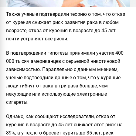
Также ученые подтвердили теорию о том, что отказ
от курения снижает риск развития рака в любом
возрасте, отказ от курения в возрасте до 45 лет
почти устраняет все риски.
В подтверждении гипотезы принимали участие 400
000 тысяч американцев с серьезной никотиновой
зависимостью. Параллельно с данным мнением,
ученые подтвердили данные о том, что у курящие
люди гибнут от рака в три раза больше, чем
некурящие или использующие электронные
сигареты.
Однако, как сообщают исследователи, отказ от
курения в возрасте до 45 лет снижает этот риск на
89%, а у тех, кто бросает курить до 35 лет, риск