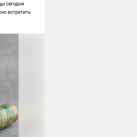
цы сегодня
но встретить