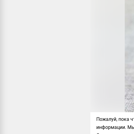
Пожалуй, пока ч
информации. Мы 