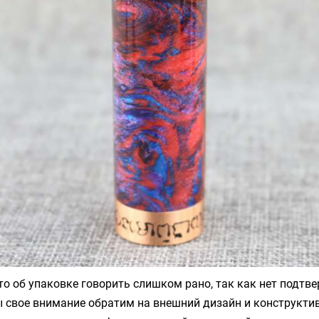
то об упаковке говорить слишком рано, так как нет подтв
свое внимание обратим на внешний дизайн и конструктив