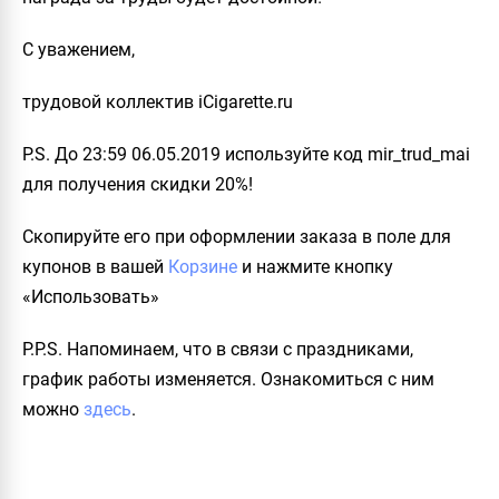
С уважением,
трудовой коллектив iCigarette.ru
P.S.
До 23:59 06.05.2019
используйте код
mir_trud_mai
для получения
скидки 20%!
Скопируйте его при оформлении заказа в поле для
купонов в вашей
Корзине
и нажмите кнопку
«Использовать»
P.P.S. Напоминаем, что в связи с праздниками,
график работы изменяется. Ознакомиться с ним
можно
здесь
.