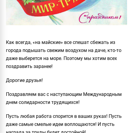
Как всегда, «на майские» все спешат сбежать из
города подышать свежим воздухом на даче, кто-то
даже выберется на море. Поэтому мы хотим всех
поздравить заранее!
Дорогие друзья!
Поздравляем вас с наступающим Международным
днем солидарности трудящихся!
Пусть любая работа спорится в ваших руках! Пусть
даже самые смелые идеи воплощаются! И пусть
награда за труды будет достойной!