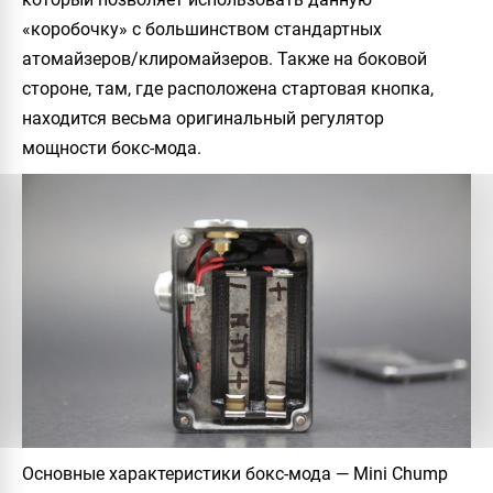
«коробочку» с большинством стандартных
атомайзеров/клиромайзеров. Также на боковой
стороне, там, где расположена стартовая кнопка,
находится весьма оригинальный регулятор
мощности бокс-мода.
Основные характеристики бокс-мода — Mini Chump