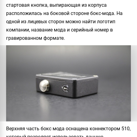
стартовая кнопка, выпирающая из корпуса
расположилась на боковой стороне бокс-мода. На
одной из лицевых сторон можно найти логотип
компании, название мода и серийный номер в
гравированном формате.
Верхняя часть бокс мода оснащена коннектором
510
,
который позволяет использовать данную