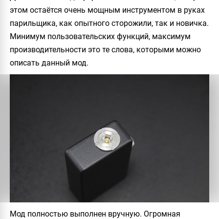
этом остаётся очень мощным инструментом в руках
парильщика, как опытного сторожили, так и новичка.
Минимум пользовательских функций, максимум
производительности это те слова, которыми можно
описать данный мод.
Мод полностью выполнен вручную. Огромная